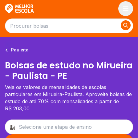
Melhor Escola
Paulista
Bolsas de estudo no Mirueira
- Paulista - PE
Veja os valores de mensalidades de escolas
particulares em Mirueira-Paulista. Aproveite bolsas de
estudo de até 70% com mensalidades a partir de
R$ 203,00