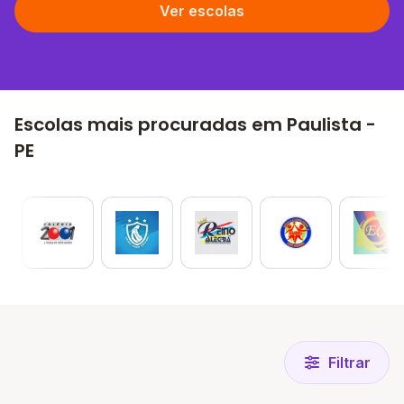
Ver escolas
Escolas mais procuradas em Paulista -
PE
Filtrar