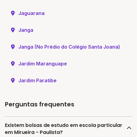
Jaguarana
Janga
Janga (No Prédio do Colégio Santa Joana)
Jardim Maranguape
Jardim Paratibe
Perguntas frequentes
Existem bolsas de estudo em escola particular
em Mirueira - Paulista?