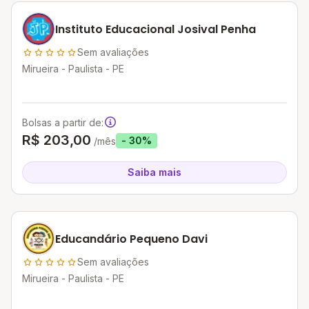
Instituto Educacional Josival Penha
Sem avaliações
Mirueira - Paulista - PE
Bolsas a partir de:
R$ 203,00
- 30%
/mês
Saiba mais
Educandário Pequeno Davi
Sem avaliações
Mirueira - Paulista - PE