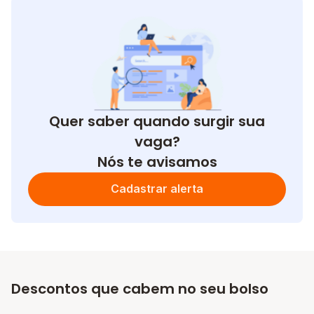
Quer saber quando surgir sua
vaga?
Nós te avisamos
Cadastrar alerta
Descontos que cabem no seu bolso