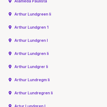
Alameda Paulista
Arthur Lundgreen Ii
Arthur Lundgren 1
Arthur Lundgren I
Arthur Lundgren Ii
Arthur Lundgrer Ii
Arthur Lundregm Ii
Arthur Lundregren Ii
Artur Lundgren I