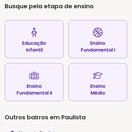
Busque pela etapa de ensino
Educação
Ensino
Infantil
Fundamental I
Ensino
Ensino
Fundamental II
Médio
Outros bairros em Paulista