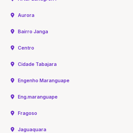
Aurora
Bairro Janga
Centro
Cidade Tabajara
Engenho Maranguape
Eng.maranguape
Fragoso
Jaguaquara