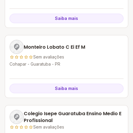
Saiba mais
Monteiro Lobato C Ei Ef M
Sem avaliações
Cohapar - Guaratuba - PR
Saiba mais
Colegio Isepe Guaratuba Ensino Medio E
Profissional
Sem avaliações