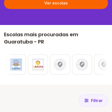
Ver escolas
Escolas mais procuradas em
Guaratuba - PR
Filtrar