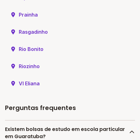
Prainha
Rasgadinho
Rio Bonito
Riozinho
Vl Eliana
Perguntas frequentes
Existem bolsas de estudo em escola particular
em Guaratuba?