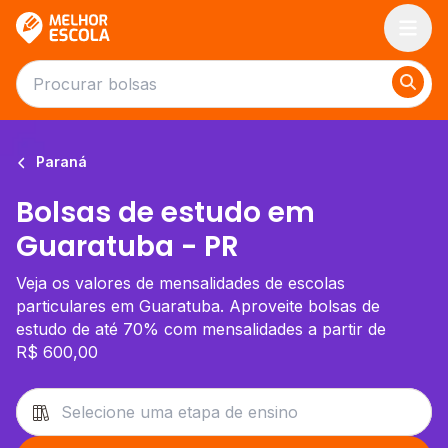
Melhor Escola
Paraná
Bolsas de estudo em
Guaratuba - PR
Veja os valores de mensalidades de escolas
particulares em Guaratuba. Aproveite bolsas de
estudo de até 70% com mensalidades a partir de
R$ 600,00