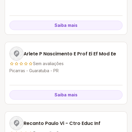
Saiba mais
Arlete P Nascimento E Prof Ei Ef Mod Ee
Sem avaliações
Picarras - Guaratuba - PR
Saiba mais
Recanto Paulo Vi - Ctro Educ Inf