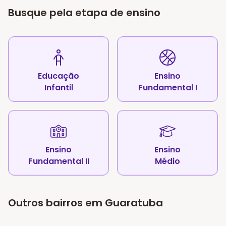
Busque pela etapa de ensino
Educação
Ensino
Infantil
Fundamental I
Ensino
Ensino
Fundamental II
Médio
Outros bairros em Guaratuba