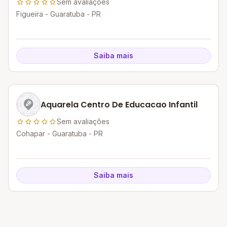
Sem avaliações
Figueira - Guaratuba - PR
Saiba mais
Aquarela Centro De Educacao Infantil
Sem avaliações
Cohapar - Guaratuba - PR
Saiba mais