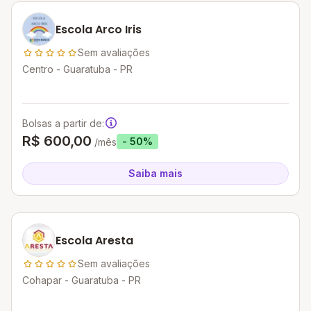
Escola Arco Iris
Sem avaliações
Centro - Guaratuba - PR
Bolsas a partir de:
R$ 600,00
- 50%
/mês
Saiba mais
Escola Aresta
Sem avaliações
Cohapar - Guaratuba - PR