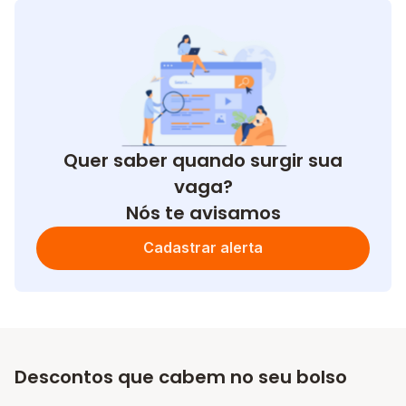
Quer saber quando surgir sua
vaga?
Nós te avisamos
Cadastrar alerta
Descontos que cabem no seu bolso