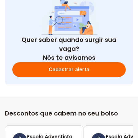
Quer saber quando surgir sua
vaga?
Nós te avisamos
Cadastrar alerta
Descontos que cabem no seu bolso
Escola Adventista
Escola Adven