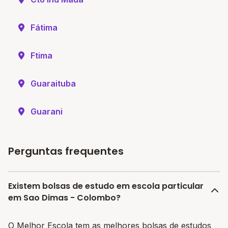
Fátima
Ftima
Guaraituba
Guarani
Perguntas frequentes
Existem bolsas de estudo em escola particular
em Sao Dimas - Colombo?
O Melhor Escola tem as melhores bolsas de estudos