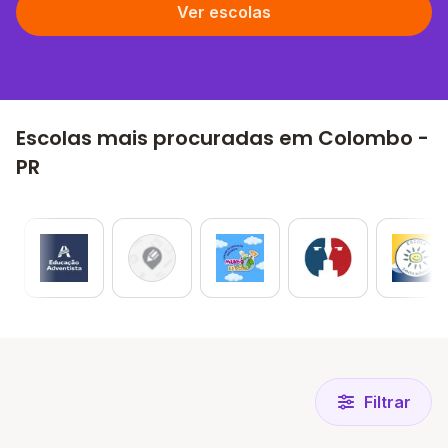
Ver escolas
Escolas mais procuradas em Colombo -
PR
Filtrar