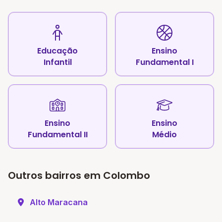
Educação
Ensino
Infantil
Fundamental I
Ensino
Ensino
Fundamental II
Médio
Outros bairros em Colombo
Alto Maracana