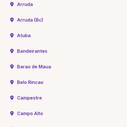
Arruda
Arruda (Bc)
Atuba
Bandeirantes
Barao de Maua
Belo Rincao
Campestre
Campo Alto