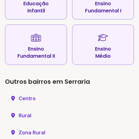
Educação
Ensino
Infantil
Fundamental I
Ensino
Ensino
Fundamental II
Médio
Outros bairros em Serraria
Centro
Rural
Zona Rural