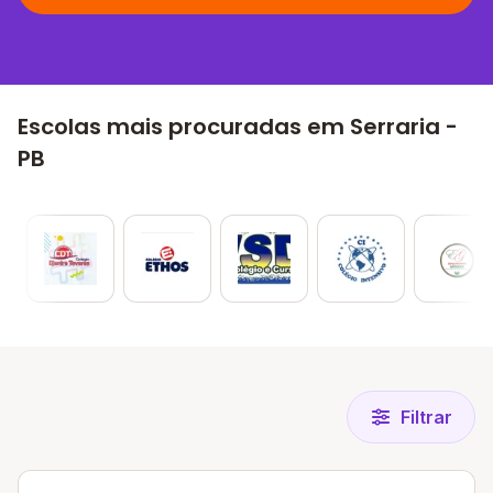
Escolas mais procuradas em Serraria -
PB
Filtrar