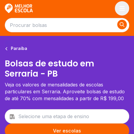
Melhor Escola
Paraíba
Bolsas de estudo em
Serraria - PB
Veja os valores de mensalidades de escolas
particulares em Serraria. Aproveite bolsas de estudo
de até 70% com mensalidades a partir de R$ 199,00
Ver escolas