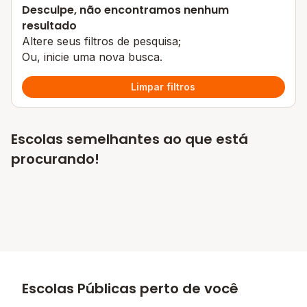
Desculpe, não encontramos nenhum
resultado
Altere seus filtros de pesquisa;
Ou, inicie uma nova busca.
Limpar filtros
Escolas semelhantes ao que está
procurando!
Escolas Públicas perto de você