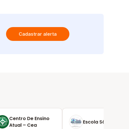
Cadastrar alerta
Centro De Ensino
Escola São Pedro
Atual – Cea