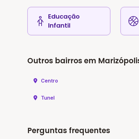
Educação
Infantil
Outros bairros em Marizópoli
Centro
Tunel
Perguntas frequentes