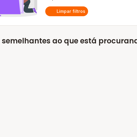
Limpar filtros
 semelhantes ao que está procuran