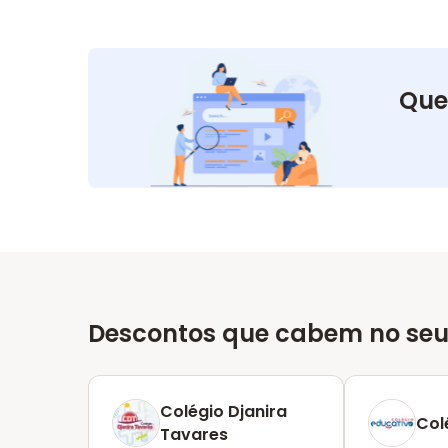
Que
Descontos que cabem no seu
Colégio Djanira
Col
Tavares