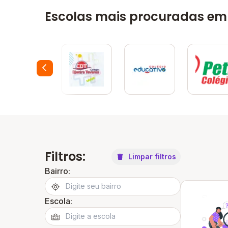
Escolas mais procuradas em 
Filtros:
Limpar filtros
Bairro:
Escola: