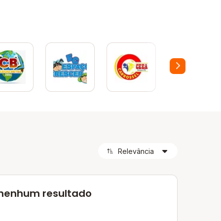
 nenhum resultado