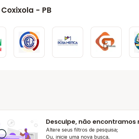
Coxixola - PB
Desculpe, não encontramos
Altere seus filtros de pesquisa;
Ou, inicie uma nova busca.