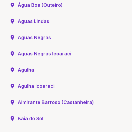
Água Boa (Outeiro)
Aguas Lindas
Aguas Negras
Aguas Negras Icoaraci
Agulha
Agulha Icoaraci
Almirante Barroso (Castanheira)
Baia do Sol