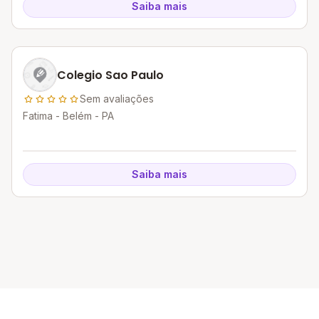
Saiba mais
Colegio Sao Paulo
Sem avaliações
Fatima - Belém - PA
Saiba mais