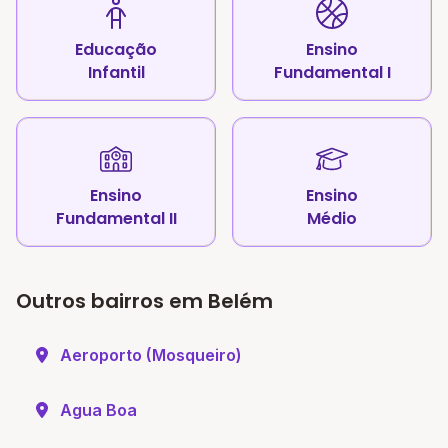
Educação
Ensino
Infantil
Fundamental I
Ensino
Ensino
Fundamental II
Médio
Outros bairros em Belém
Aeroporto (Mosqueiro)
Agua Boa