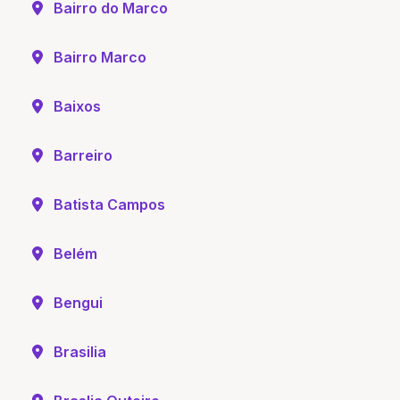
Bairro do Marco
Bairro Marco
Baixos
Barreiro
Batista Campos
Belém
Bengui
Brasilia