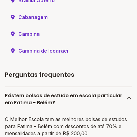
Braslia Outeiro
Cabanagem
Campina
Campina de Icoaraci
Perguntas frequentes
Existem bolsas de estudo em escola particular
em Fatima - Belém?
O Melhor Escola tem as melhores bolsas de estudos
para Fatima - Belém com descontos de até 70% e
mensalidades a partir de R$ 200,00