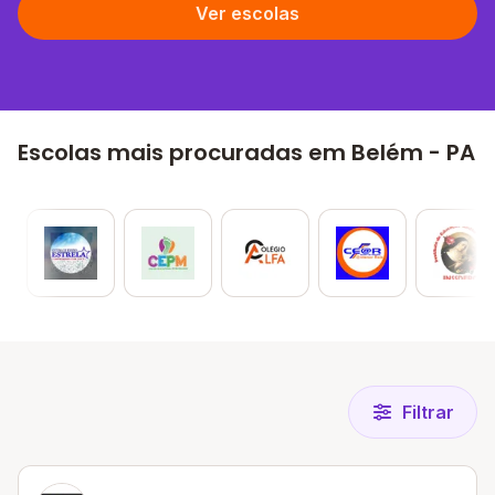
Ver escolas
Escolas mais procuradas em Belém - PA
Filtrar