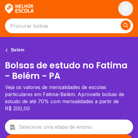
Melhor Escola
Belém
Bolsas de estudo no Fatima
- Belém - PA
Veja os valores de mensalidades de escolas
particulares em Fatima-Belém. Aproveite bolsas de
estudo de até 70% com mensalidades a partir de
R$ 200,00