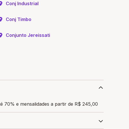
Conj Industrial
Conj Timbo
Conjunto Jereissati
é 70% e mensalidades a partir de R$ 245,00