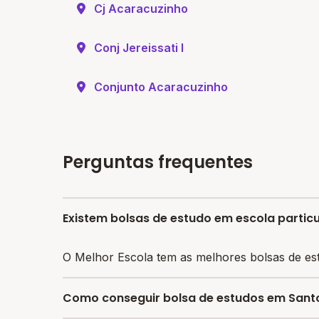
Cj Acaracuzinho
Conj Jereissati I
Conjunto Acaracuzinho
Perguntas frequentes
Existem bolsas de estudo em escola partic
O Melhor Escola tem as melhores bolsas de es
Como conseguir bolsa de estudos em Sant