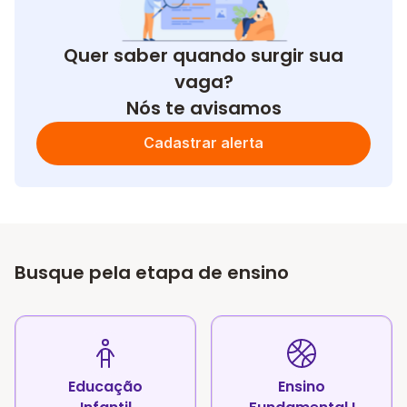
Quer saber quando surgir sua
vaga?
Nós te avisamos
Cadastrar alerta
Busque pela etapa de ensino
Educação
Ensino