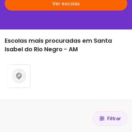
Ver escolas
Escolas mais procuradas em Santa
Isabel do Rio Negro - AM
Filtrar