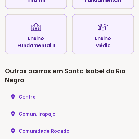
Infantil
Fundamental I
Ensino
Ensino
Fundamental II
Médio
Outros bairros em Santa Isabel do Rio
Negro
Centro
Comun. Irapaje
Comunidade Rocado