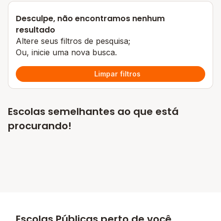
Desculpe, não encontramos nenhum
resultado
Altere seus filtros de pesquisa;
Ou, inicie uma nova busca.
Limpar filtros
Escolas semelhantes ao que está
procurando!
Escolas Públicas perto de você