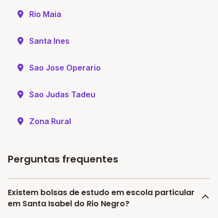
Rio Maia
Santa Ines
Sao Jose Operario
Sao Judas Tadeu
Zona Rural
Perguntas frequentes
Existem bolsas de estudo em escola particular
em Santa Isabel do Rio Negro?