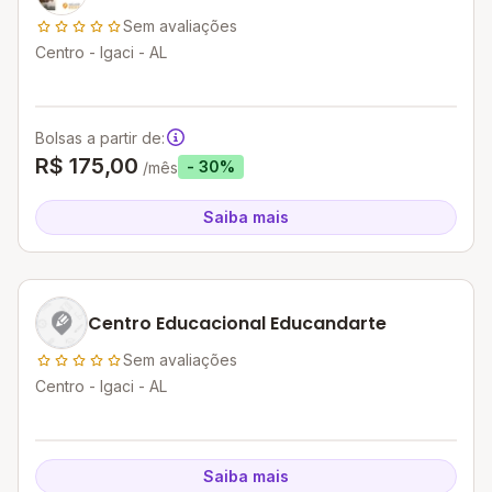
Sem avaliações
Centro - Igaci - AL
Bolsas a partir de:
R$ 175,00
- 30%
/mês
Saiba mais
Centro Educacional Educandarte
Sem avaliações
Centro - Igaci - AL
Saiba mais