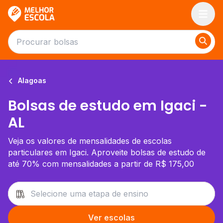
Melhor Escola
Alagoas
Bolsas de estudo em Igaci -
AL
Veja os valores de mensalidades de escolas
particulares em Igaci. Aproveite bolsas de estudo de
até 70% com mensalidades a partir de R$ 175,00
Ver escolas