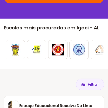
Escolas mais procuradas em Igaci - AL
Filtrar
Espaço Educacional Rosalva De Lima