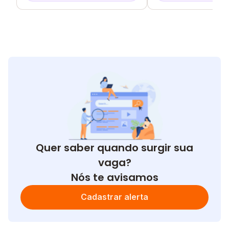
Quer saber quando surgir sua
vaga?
Nós te avisamos
Cadastrar alerta