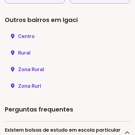
Outros bairros em Igaci
Centro
Rural
Zona Rural
Zona Rurl
Perguntas frequentes
Existem bolsas de estudo em escola particular