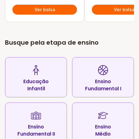
Ver bolsa
Ver bolsa
Busque pela etapa de ensino
Educação
Ensino
Infantil
Fundamental I
Ensino
Ensino
Fundamental II
Médio