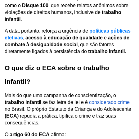
como o 
Disque 100
, que recebe relatos anônimos sobre 
violações de direitos humanos, inclusive de
 trabalho 
infantil.
A data, portanto, reforça a urgência de
políticas públicas 
efetivas
, 
acesso à educação de qualidade
 e 
ações de 
combate à desigualdade social
, que são fatores 
diretamente ligados à persistência do 
trabalho infantil
.
O que diz o ECA sobre o trabalho 
infantil?
Mais do que uma campanha de conscientização, o 
trabalho infantil 
se faz letra de lei e é 
considerado crime
no Brasil. O próprio Estatuto da Criança e do Adolescente 
(ECA)
 repudia a prática, tipifica o crime e traz suas 
consequências. 
O 
artigo 60 do ECA
 afirma: