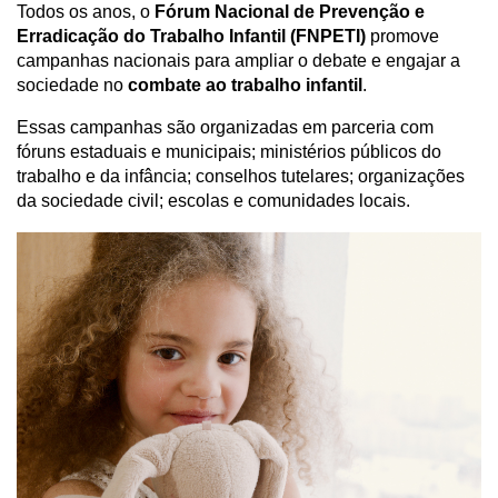
Todos os anos, o 
Fórum Nacional de Prevenção e 
Erradicação do Trabalho Infantil (FNPETI)
 promove 
campanhas nacionais para ampliar o debate e engajar a 
sociedade no 
combate ao trabalho infantil
.
Essas campanhas são organizadas em parceria com 
fóruns estaduais e municipais; ministérios públicos do 
trabalho e da infância; conselhos tutelares; organizações 
da sociedade civil; escolas e comunidades locais.