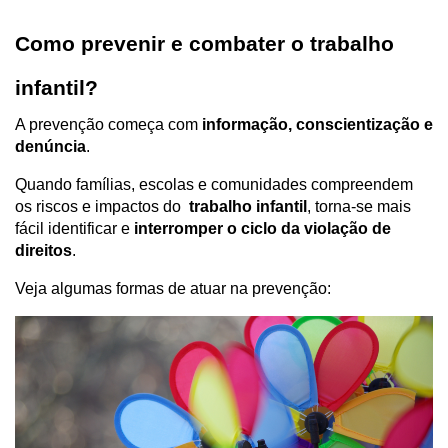
Como prevenir e combater o trabalho 
infantil? 
A prevenção começa com 
informação, conscientização e 
denúncia
. 
Quando famílias, escolas e comunidades compreendem 
os riscos e impactos do  
trabalho infantil
, torna-se mais 
fácil identificar e 
interromper o ciclo da violação de 
direitos
.
Veja algumas formas de atuar na prevenção: