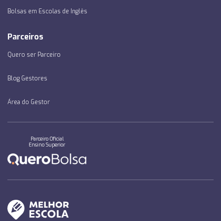
Bolsas em Escolas de Inglês
Parceiros
Quero ser Parceiro
Blog Gestores
Área do Gestor
Parceiro Oficial
Ensino Superior