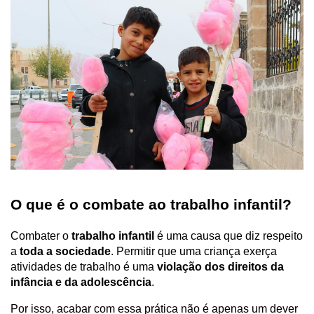
O que é o combate ao trabalho infantil?
Combater o 
trabalho infantil
 é uma causa que diz respeito 
a 
toda a sociedade
. Permitir que uma criança exerça 
atividades de trabalho é uma 
violação dos direitos da 
infância e da adolescência
.
Por isso, acabar com essa prática não é apenas um dever 