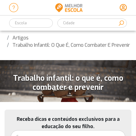
Escola
Artigos
Trabalho Infantil: O Que É, Como Combater E Prevenir
Trabalho infantil: o que é, como
combater e prevenir
Receba dicas e conteúdos exclusivos para a
educação do seu filho.