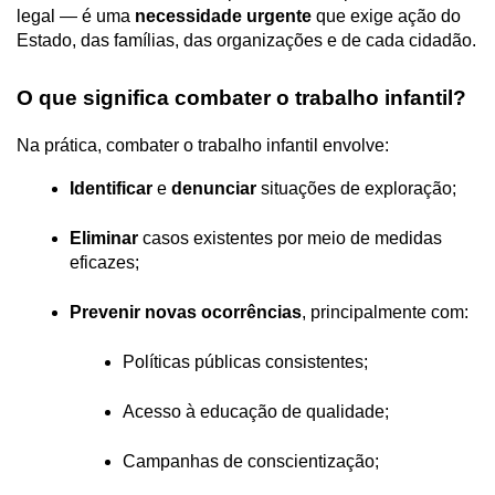
legal — é uma 
necessidade urgente
 que exige ação do 
Estado, das famílias, das organizações e de cada cidadão.
O que significa combater o trabalho infantil?
Na prática, combater o trabalho infantil envolve:
Identificar
 e 
denunciar
 situações de exploração;
Eliminar
 casos existentes por meio de medidas 
eficazes;
Prevenir novas ocorrências
, principalmente com:
Políticas públicas consistentes;
Acesso à educação de qualidade;
Campanhas de conscientização;