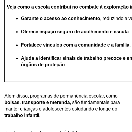
Veja como a escola contribui no combate à exploração in
Garante o acesso ao conhecimento
, reduzindo a v
Oferece espaço seguro de acolhimento e escuta.
Fortalece vínculos com a comunidade e a família.
Ajuda a identificar sinais de trabalho precoce e e
órgãos de proteção.
Além disso, programas de permanência escolar, como 
bolsas, transporte e merenda
, são fundamentais para 
manter crianças e adolescentes estudando e longe do 
trabalho infantil
.