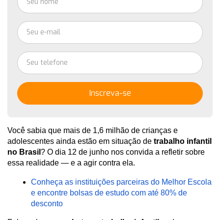
Inscreva-se
Você sabia que mais de 1,6 milhão de crianças e 
adolescentes ainda estão em situação de 
trabalho infantil 
no Brasil
? O dia 12 de junho nos convida a refletir sobre 
essa realidade — e a agir contra ela.
Conheça as instituições parceiras do Melhor Escola 
e encontre bolsas de estudo com até 80% de 
desconto