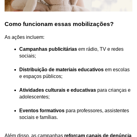
Como funcionam essas mobilizações?
As ações incluem:
Campanhas publicitárias
 em rádio, TV e redes 
sociais;
Distribuição de materiais educativos
 em escolas 
e espaços públicos;
Atividades culturais e educativas
 para crianças e 
adolescentes;
Eventos formativos
 para professores, assistentes 
sociais e famílias.
Além disso, as campanhas 
reforçam canais de denúncia