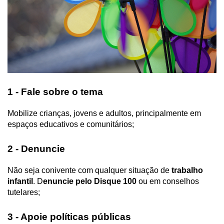
1 - Fale sobre o tema
Mobilize crianças, jovens e adultos, principalmente em 
espaços educativos e comunitários;
2 - Denuncie 
Não seja conivente com qualquer situação de 
trabalho 
infantil
. D
enuncie pelo Disque 100
 ou em conselhos 
tutelares;
3 - Apoie políticas públicas 