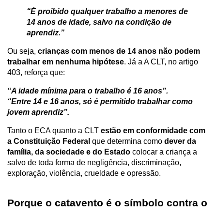
“É proibido qualquer trabalho a menores de 
14 anos de idade, salvo na condição de 
aprendiz.”
Ou seja, 
crianças com menos de 14 anos não podem 
trabalhar em nenhuma hipótese
. Já a A CLT, no artigo 
403, reforça que:
“A idade mínima para o trabalho é 16 anos”.
“Entre 14 e 16 anos, só é permitido trabalhar como 
jovem aprendiz”.
Tanto o ECA quanto a CLT
 estão em conformidade com 
a Constituição Federal 
que determina como
 dever da 
família, da sociedade e do Estado
 colocar a criança a 
salvo de toda forma de negligência, discriminação, 
exploração, violência, crueldade e opressão. 
Porque o catavento é o símbolo contra o 