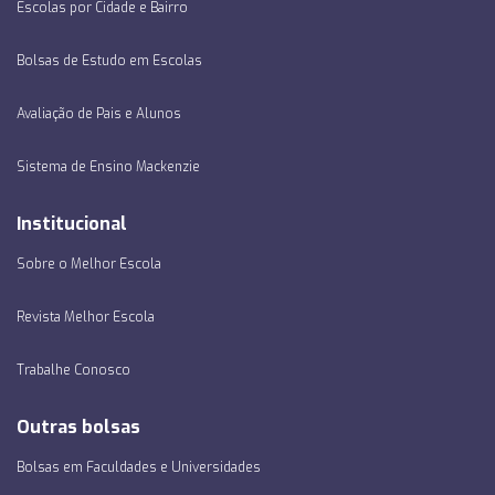
Escolas por Cidade e Bairro
Bolsas de Estudo em Escolas
Avaliação de Pais e Alunos
Sistema de Ensino Mackenzie
Institucional
Sobre o Melhor Escola
Revista Melhor Escola
Trabalhe Conosco
Outras bolsas
Bolsas em Faculdades e Universidades