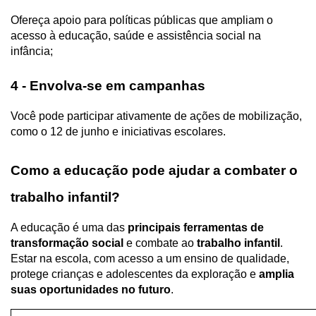
Ofereça apoio para políticas públicas que ampliam o 
acesso à educação, saúde e assistência social na 
infância;
4 - Envolva-se em campanhas 
Você pode participar ativamente de ações de mobilização, 
como o 12 de junho e iniciativas escolares.
Como a educação pode ajudar a combater o 
trabalho infantil?
A educação é uma das 
principais ferramentas de 
transformação social
 e combate ao 
trabalho infantil
. 
Estar na escola, com acesso a um ensino de qualidade, 
protege crianças e adolescentes da exploração e 
amplia 
suas oportunidades no futuro
.