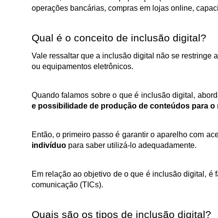
operações bancárias, compras em lojas online, capaci
Qual é o conceito de inclusão digital?
Vale ressaltar que a inclusão digital não se restringe
ou equipamentos eletrônicos. 
Quando falamos sobre o que é inclusão digital, abor
e possibilidade de produção de conteúdos para o 
Então, o primeiro passo é garantir o aparelho com ace
indivíduo
 para saber utilizá-lo adequadamente. 
Em relação ao objetivo de o que é inclusão digital, é 
comunicação (TICs).
Quais são os tipos de inclusão digital?