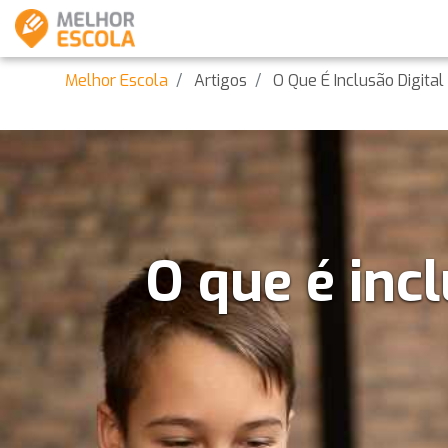
Melhor Escola
Artigos
O Que É Inclusão Digital
O que é incl