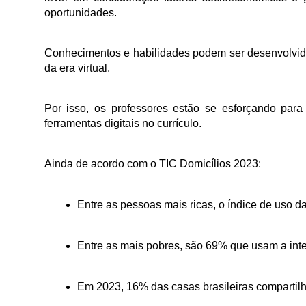
oportunidades.
Conhecimentos e habilidades podem ser desenvolvidas,
da era virtual. 
Por isso, os professores estão se esforçando para 
ferramentas digitais no currículo.
Ainda de acordo com o TIC Domicílios 2023: 
Entre as pessoas mais ricas, o índice de uso da
Entre as mais pobres, são 69% que usam a inte
Em 2023, 16% das casas brasileiras compartilh