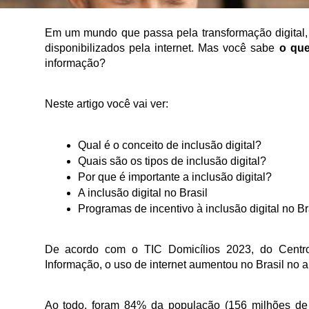
Em um mundo que passa pela transformação digital,
disponibilizados pela internet. Mas você sabe 
o que
informação?
Neste artigo você vai ver:
Qual é o conceito de inclusão digital?
Quais são os tipos de inclusão digital?
Por que é importante a inclusão digital?
A inclusão digital no Brasil 
Programas de incentivo à inclusão digital no Bra
De acordo com o TIC Domicílios 2023, do Centr
Informação, o uso de internet aumentou no Brasil no an
Ao todo, foram 84% da população (156 milhões de