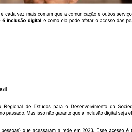
 é cada vez mais comum que a comunicação e outros serviço
 é inclusão digital 
e como ela pode afetar o acesso das pe
sil 
o Regional de Estudos para o Desenvolvimento da Socied
o passado. Mas isso não garante que a inclusão digital seja efe
 pessoas) que acessaram a rede em 2023. Esse acesso é ta