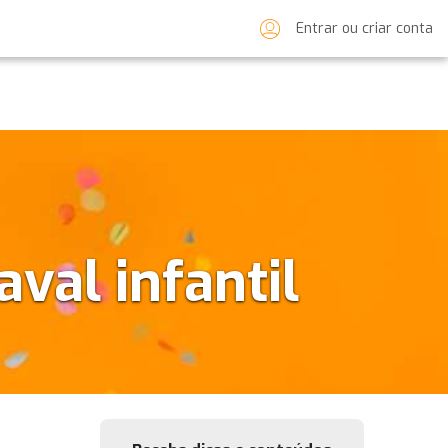
Entrar ou criar conta
val infantil