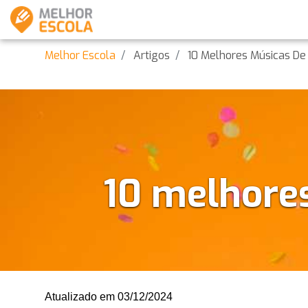
Melhor Escola
Artigos
10 Melhores Músicas De C
10 melhores
Atualizado em 03/12/2024