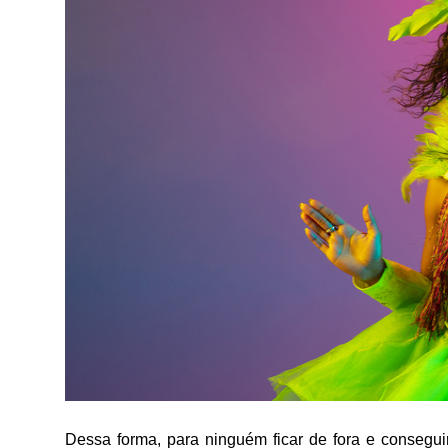
Dessa forma, para ninguém ficar de fora e consegu