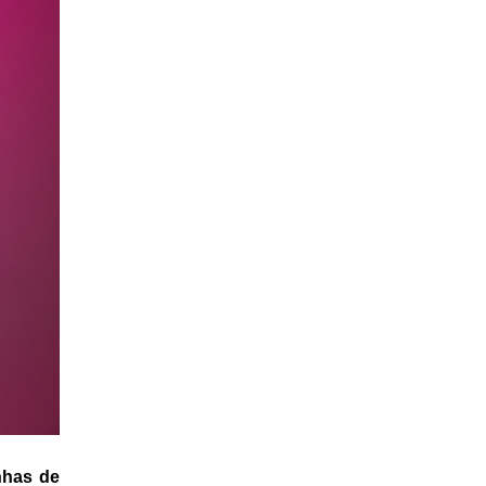
has de 