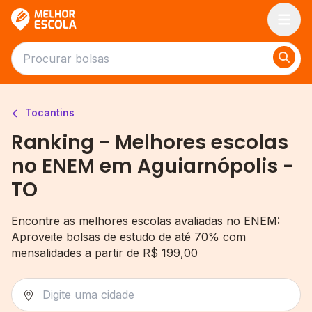
Melhor Escola
Tocantins
Ranking - Melhores escolas
no ENEM em Aguiarnópolis -
TO
Encontre as melhores escolas avaliadas no ENEM:
Aproveite bolsas de estudo de até 70% com
mensalidades a partir de R$ 199,00