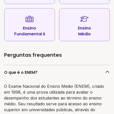
Ensino
Ensino
Fundamental II
Médio
Perguntas frequentes
O que é o ENEM?
O Exame Nacional do Ensino Médio (ENEM), criado
em 1998, é uma prova utilizada para avaliar o
desempenho dos estudantes ao término do ensino
médio. Seu resultado serve para acesso ao ensino
superior em universidades públicas, através do