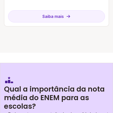
Saiba mais
Qual a importância da nota
média do ENEM para as
escolas?