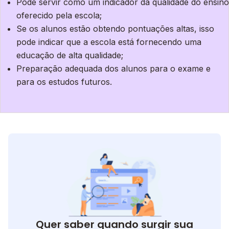
Pode servir como um indicador da qualidade do ensino
oferecido pela escola;
Se os alunos estão obtendo pontuações altas, isso
pode indicar que a escola está fornecendo uma
educação de alta qualidade;
Preparação adequada dos alunos para o exame e
para os estudos futuros.
Quer saber quando surgir sua