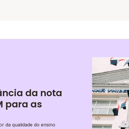
ância da nota
 para as
r da qualidade do ensino