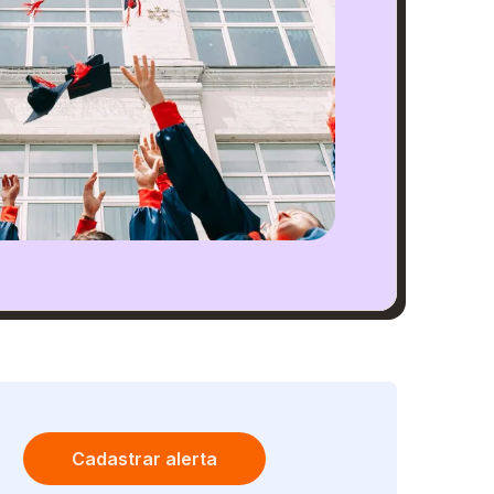
Cadastrar alerta