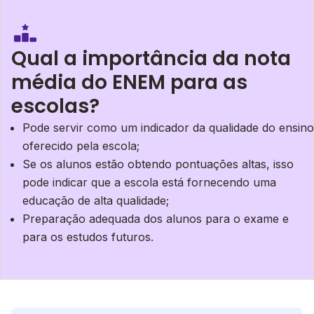
Qual a importância da nota
média do ENEM para as
escolas?
Pode servir como um indicador da qualidade do ensino
oferecido pela escola;
Se os alunos estão obtendo pontuações altas, isso
pode indicar que a escola está fornecendo uma
educação de alta qualidade;
Preparação adequada dos alunos para o exame e
para os estudos futuros.