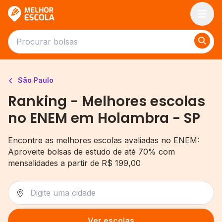
Melhor Escola
São Paulo
Ranking - Melhores escolas
no ENEM em Holambra - SP
Encontre as melhores escolas avaliadas no ENEM:
Aproveite bolsas de estudo de até 70% com
mensalidades a partir de R$ 199,00
Ver escolas