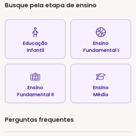
Busque pela etapa de ensino
Educação
Ensino
Infantil
Fundamental I
Ensino
Ensino
Fundamental II
Médio
Perguntas frequentes