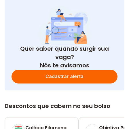
Quer saber quando surgir sua
vaga?
Nós te avisamos
Cadastrar alerta
Descontos que cabem no seu bolso
Colégio Filomena
Objetivo Po