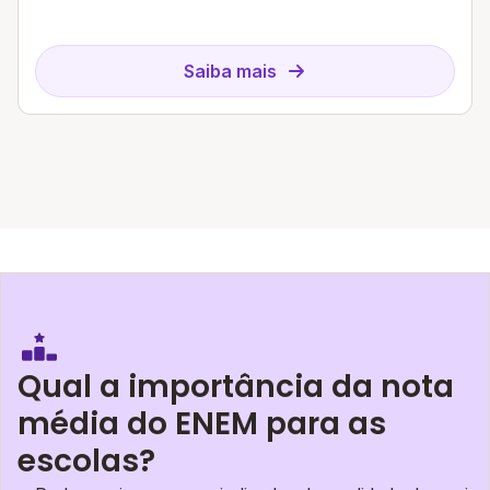
Saiba mais
Qual a importância da nota
média do ENEM para as
escolas?