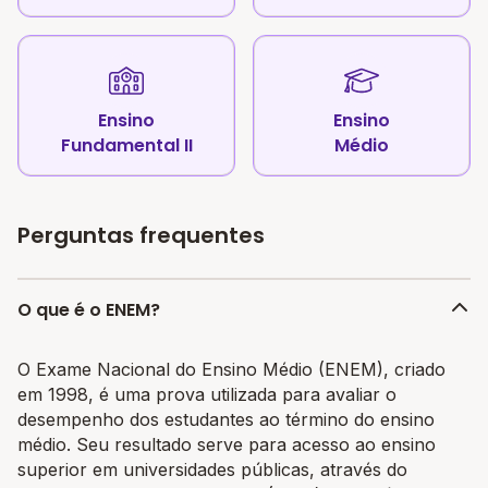
Ensino
Ensino
Fundamental II
Médio
Perguntas frequentes
O que é o ENEM?
O Exame Nacional do Ensino Médio (ENEM), criado
em 1998, é uma prova utilizada para avaliar o
desempenho dos estudantes ao término do ensino
médio. Seu resultado serve para acesso ao ensino
superior em universidades públicas, através do