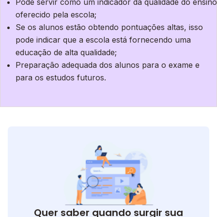
Pode servir como um indicador da qualidade do ensino
oferecido pela escola;
Se os alunos estão obtendo pontuações altas, isso
pode indicar que a escola está fornecendo uma
educação de alta qualidade;
Preparação adequada dos alunos para o exame e
para os estudos futuros.
Quer saber quando surgir sua