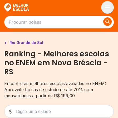
Melhor Escola
Rio Grande do Sul
Ranking - Melhores escolas
no ENEM em Nova Bréscia -
RS
Encontre as melhores escolas avaliadas no ENEM:
Aproveite bolsas de estudo de até 70% com
mensalidades a partir de R$ 199,00