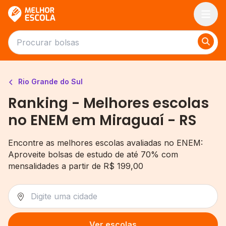
Melhor Escola
Rio Grande do Sul
Ranking - Melhores escolas
no ENEM em Miraguaí - RS
Encontre as melhores escolas avaliadas no ENEM:
Aproveite bolsas de estudo de até 70% com
mensalidades a partir de R$ 199,00
Ver escolas