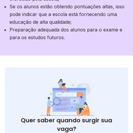
Se os alunos estão obtendo pontuações altas, isso
pode indicar que a escola está fornecendo uma
educação de alta qualidade;
Preparação adequada dos alunos para o exame e
para os estudos futuros.
Quer saber quando surgir sua
vaga?