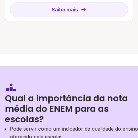
Saiba mais
Qual a importância da nota
média do ENEM para as
escolas?
Pode servir como um indicador da qualidade do ensino
oferecido pela escola;