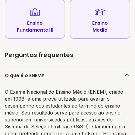
Ensino
Ensino
Fundamental II
Médio
Perguntas frequentes
O que é o ENEM?
O Exame Nacional do Ensino Médio (ENEM), criado
em 1998, é uma prova utilizada para avaliar o
desempenho dos estudantes ao término do ensino
médio. Seu resultado serve para acesso ao ensino
superior em universidades públicas, através do
Sistema de Seleção Unificada (SiSU) e também para
quem pretende concorrer a uma bolsa no Programa