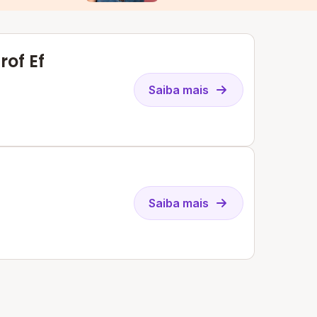
rof Ef
Saiba mais
Saiba mais