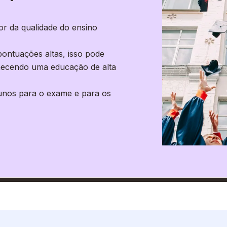
r da qualidade do ensino
ontuações altas, isso pode
rnecendo uma educação de alta
unos para o exame e para os