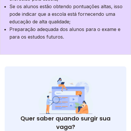
Se os alunos estão obtendo pontuações altas, isso
pode indicar que a escola está fornecendo uma
educação de alta qualidade;
Preparação adequada dos alunos para o exame e
para os estudos futuros.
Quer saber quando surgir sua
vaga?