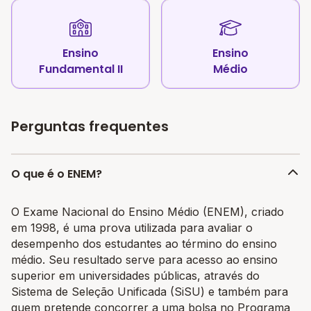
Ensino
Ensino
Fundamental II
Médio
Perguntas frequentes
O que é o ENEM?
O Exame Nacional do Ensino Médio (ENEM), criado
em 1998, é uma prova utilizada para avaliar o
desempenho dos estudantes ao término do ensino
médio. Seu resultado serve para acesso ao ensino
superior em universidades públicas, através do
Sistema de Seleção Unificada (SiSU) e também para
quem pretende concorrer a uma bolsa no Programa