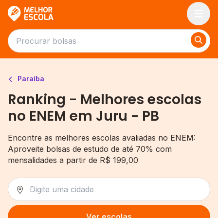
Melhor Escola
Paraíba
Ranking - Melhores escolas
no ENEM em Juru - PB
Encontre as melhores escolas avaliadas no ENEM:
Aproveite bolsas de estudo de até 70% com
mensalidades a partir de R$ 199,00
Ver escolas