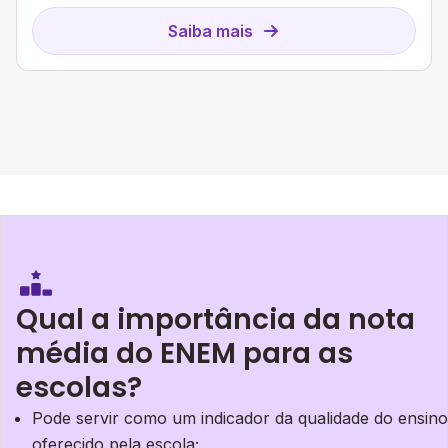
Saiba mais
Qual a importância da nota
média do ENEM para as
escolas?
Pode servir como um indicador da qualidade do ensino
oferecido pela escola;