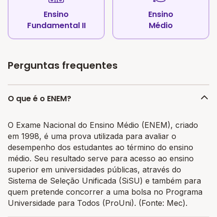
Ensino
Ensino
Fundamental II
Médio
Perguntas frequentes
O que é o ENEM?
O Exame Nacional do Ensino Médio (ENEM), criado
em 1998, é uma prova utilizada para avaliar o
desempenho dos estudantes ao término do ensino
médio. Seu resultado serve para acesso ao ensino
superior em universidades públicas, através do
Sistema de Seleção Unificada (SiSU) e também para
quem pretende concorrer a uma bolsa no Programa
Universidade para Todos (ProUni). (Fonte: Mec).