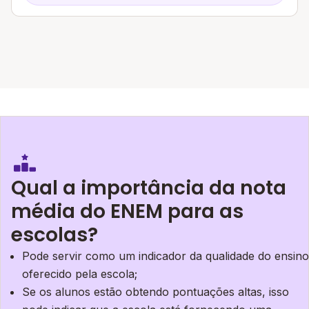
Qual a importância da nota
média do ENEM para as
escolas?
Pode servir como um indicador da qualidade do ensino
oferecido pela escola;
Se os alunos estão obtendo pontuações altas, isso