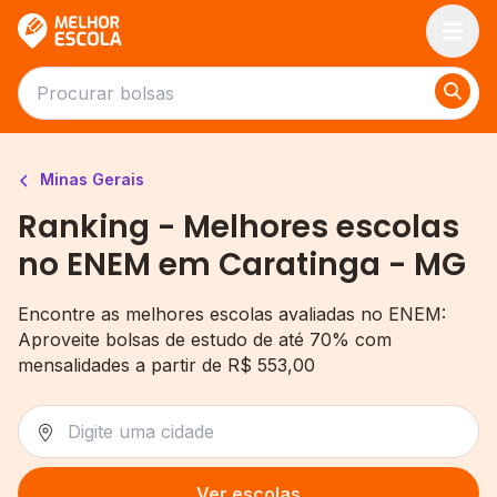
Melhor Escola
Minas Gerais
Ranking - Melhores escolas
no ENEM em Caratinga - MG
Encontre as melhores escolas avaliadas no ENEM:
Aproveite bolsas de estudo de até 70% com
mensalidades a partir de R$ 553,00
Ver escolas