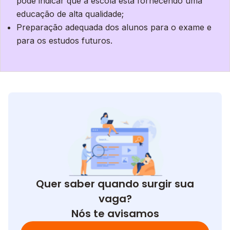
pode indicar que a escola está fornecendo uma
educação de alta qualidade;
Preparação adequada dos alunos para o exame e
para os estudos futuros.
Quer saber quando surgir sua
vaga?
Nós te avisamos