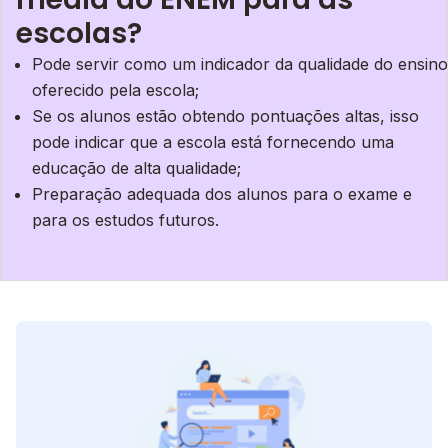
escolas?
Pode servir como um indicador da qualidade do ensino
oferecido pela escola;
Se os alunos estão obtendo pontuações altas, isso
pode indicar que a escola está fornecendo uma
educação de alta qualidade;
Preparação adequada dos alunos para o exame e
para os estudos futuros.