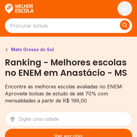
Melhor Escola
Mato Grosso do Sul
Ranking - Melhores escolas
no ENEM em Anastácio - MS
Encontre as melhores escolas avaliadas no ENEM:
Aproveite bolsas de estudo de até 70% com
mensalidades a partir de R$ 199,00
Ver escolas