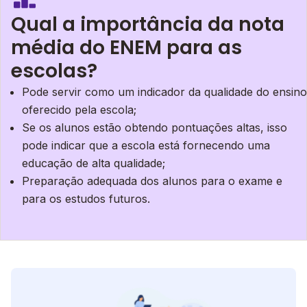
Qual a importância da nota
média do ENEM para as
escolas?
Pode servir como um indicador da qualidade do ensino
oferecido pela escola;
Se os alunos estão obtendo pontuações altas, isso
pode indicar que a escola está fornecendo uma
educação de alta qualidade;
Preparação adequada dos alunos para o exame e
para os estudos futuros.