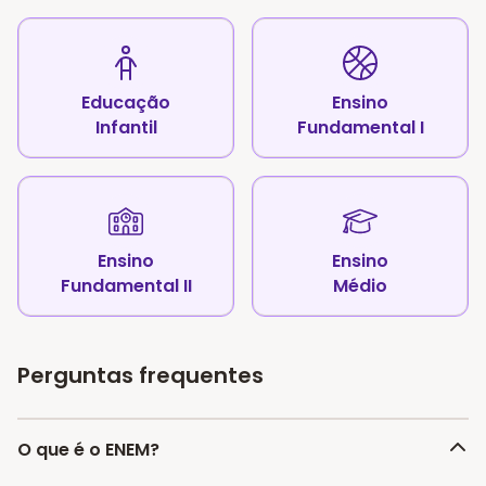
Educação
Ensino
Infantil
Fundamental I
Ensino
Ensino
Fundamental II
Médio
Perguntas frequentes
O que é o ENEM?