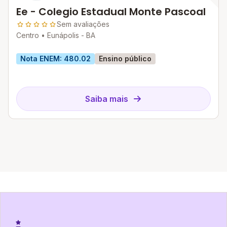
Ee - Colegio Estadual Monte Pascoal
Sem avaliações
Centro •
Eunápolis - BA
Nota ENEM: 480.02
Ensino público
Saiba mais