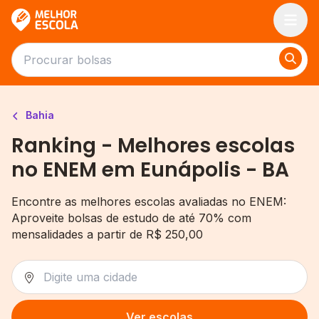
Melhor Escola
Bahia
Ranking - Melhores escolas
no ENEM em Eunápolis - BA
Encontre as melhores escolas avaliadas no ENEM:
Aproveite bolsas de estudo de até 70% com
mensalidades a partir de R$ 250,00
Ver escolas