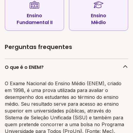
Ensino
Ensino
Fundamental II
Médio
Perguntas frequentes
O que é o ENEM?
O Exame Nacional do Ensino Médio (ENEM), criado
em 1998, é uma prova utilizada para avaliar o
desempenho dos estudantes ao término do ensino
médio. Seu resultado serve para acesso ao ensino
superior em universidades públicas, através do
Sistema de Seleção Unificada (SiSU) e também para
quem pretende concorrer a uma bolsa no Programa
Universidade para Todos (ProUni). (Fonte: Mec).