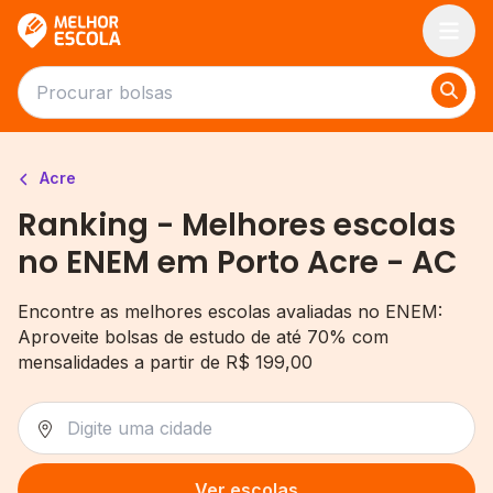
Melhor Escola
Acre
Ranking - Melhores escolas
no ENEM em Porto Acre - AC
Encontre as melhores escolas avaliadas no ENEM:
Aproveite bolsas de estudo de até 70% com
mensalidades a partir de R$ 199,00
Ver escolas