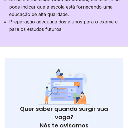
pode indicar que a escola está fornecendo uma
educação de alta qualidade;
Preparação adequada dos alunos para o exame e
para os estudos futuros.
Quer saber quando surgir sua
vaga?
Nós te avisamos