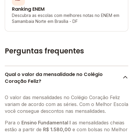
Ranking ENEM
Descubra as escolas com melhores notas no ENEM em
Samambaia Norte em Brasília - DF
Perguntas frequentes
Qual o valor da mensalidade no Colégio
Coração Feliz?
O valor das mensalidades no Colégio Coração Feliz
variam de acordo com as séries. Com o Melhor Escola
você consegue descontos nas mensalidades.
Para o
Ensino Fundamental I
as mensalidades cheias
estão a partir de
R$ 1.580,00
e com bolsas no Melhor