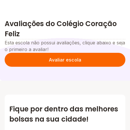
Avaliações do Colégio Coração
Feliz
Esta escola não possui avaliações, clique abaixo e seja
o primeiro a avaliar!
Avaliar escola
Fique por dentro das melhores
bolsas na sua cidade!