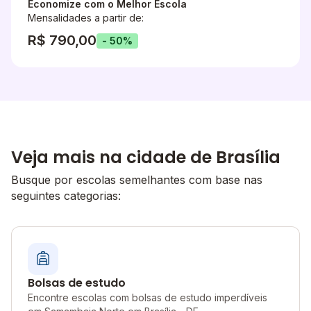
Economize com o Melhor Escola
Mensalidades a partir de:
R$ 790,00
- 50%
Veja mais na cidade de Brasília
Busque por escolas semelhantes com base nas
seguintes categorias:
Bolsas de estudo
Encontre escolas com bolsas de estudo imperdíveis