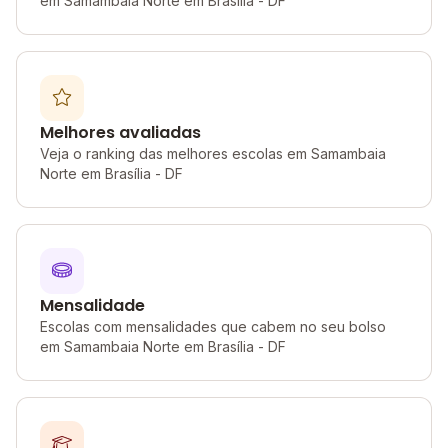
em Samambaia Norte em Brasília - DF
Melhores avaliadas
Veja o ranking das melhores escolas em Samambaia
Norte em Brasília - DF
Mensalidade
Escolas com mensalidades que cabem no seu bolso
em Samambaia Norte em Brasília - DF