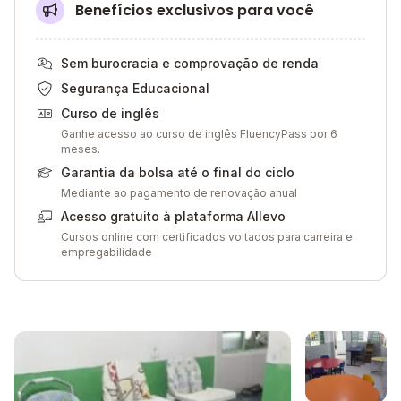
Benefícios exclusivos para você
Sem burocracia e comprovação de renda
Segurança Educacional
Curso de inglês
Ganhe acesso ao curso de inglês FluencyPass por 6
meses.
Garantia da bolsa até o final do ciclo
Mediante ao pagamento de renovação anual
Acesso gratuito à plataforma Allevo
Cursos online com certificados voltados para carreira e
empregabilidade
Galeria de imagem