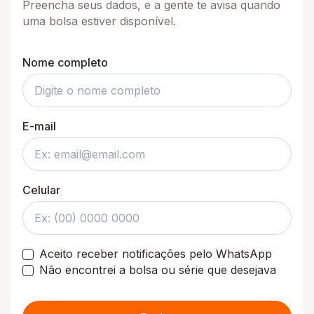
Preencha seus dados, e a gente te avisa quando
uma bolsa estiver disponível.
Nome completo
E-mail
Celular
Aceito receber notificações pelo WhatsApp
Não encontrei a bolsa ou série que desejava