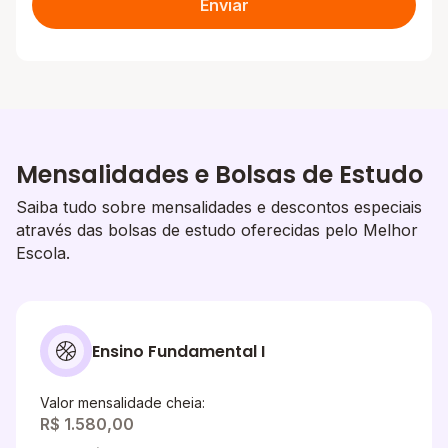
Enviar
Mensalidades e Bolsas de Estudo
Saiba tudo sobre mensalidades e descontos especiais
através das bolsas de estudo oferecidas pelo Melhor
Escola.
Ensino Fundamental I
Valor mensalidade cheia:
R$ 1.580,00