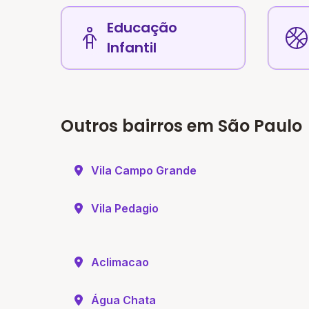
Educação
Infantil
Outros bairros em São Paulo
Vila Campo Grande
Vila Pedagio
Aclimacao
Água Chata