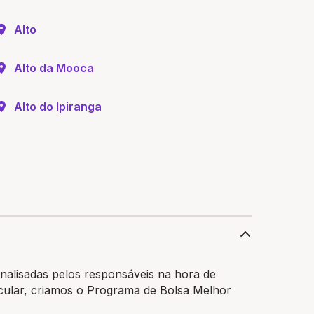
Alto
Alto da Mooca
Alto do Ipiranga
nalisadas pelos responsáveis na hora de
ticular, criamos o Programa de Bolsa Melhor