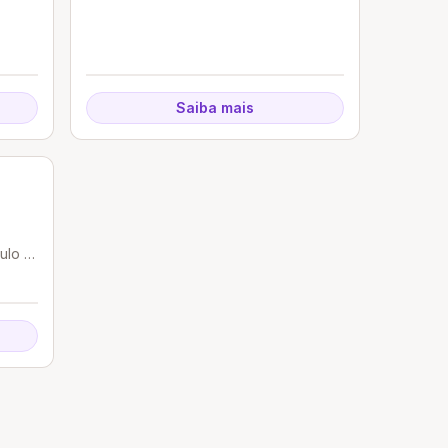
Saiba mais
ulo -