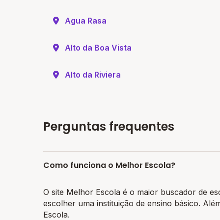
Agua Rasa
Alto da Boa Vista
Alto da Riviera
Perguntas frequentes
Como funciona o Melhor Escola?
O site Melhor Escola é o maior buscador de es
escolher uma instituição de ensino básico. Alé
Escola.