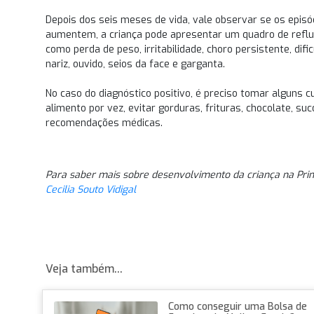
Depois dos seis meses de vida, vale observar se os epi
aumentem, a criança pode apresentar um quadro de reflu
como perda de peso, irritabilidade, choro persistente, di
nariz, ouvido, seios da face e garganta.
No caso do diagnóstico positivo, é preciso tomar alguns 
alimento por vez, evitar gorduras, frituras, chocolate, suc
recomendações médicas.
Para saber mais sobre desenvolvimento da criança na Prim
Cecilia Souto Vidigal
Veja também...
Como conseguir uma Bolsa de