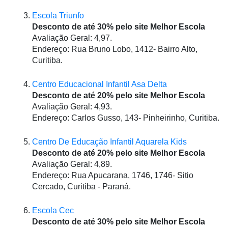
Escola Triunfo
Desconto de até 30% pelo site Melhor Escola
Avaliação Geral: 4,97.
Endereço: Rua Bruno Lobo, 1412- Bairro Alto, 
Curitiba.
Centro Educacional Infantil Asa Delta
Desconto de até 20% pelo site Melhor Escola
Avaliação Geral: 4,93.
Endereço: Carlos Gusso, 143- Pinheirinho, Curitiba.
Centro De Educação Infantil Aquarela Kids
Desconto de até 20% pelo site Melhor Escola
Avaliação Geral: 4,89.
Endereço: Rua Apucarana, 1746, 1746- Sitio 
Cercado, Curitiba - Paraná.
Escola Cec
Desconto de até 30% pelo site Melhor Escola