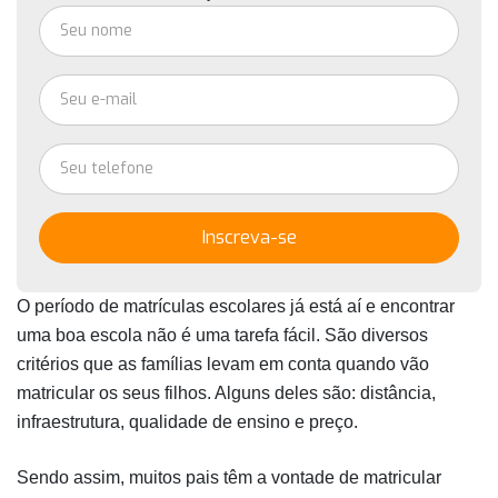
Inscreva-se
O período de matrículas escolares já está aí e encontrar 
uma boa escola não é uma tarefa fácil. São diversos 
critérios que as famílias levam em conta quando vão 
matricular os seus filhos. Alguns deles são: distância, 
infraestrutura, qualidade de ensino e preço.
Sendo assim, muitos pais têm a vontade de matricular 