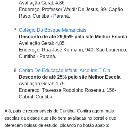
Avaliação Geral: 4,86
Endereço: Professor Waldir De Jesus, 99- Capão 
Raso, Curitiba - Paraná.
Colégio Do Bosque Mananciais
Desconto de até 29,95% pelo site Melhor Escola
Avaliação Geral: 4,85
Endereço: Rua José Kormann, 940- Sao Lourenco, 
Curitiba - Paraná.
Centro De Educação Infantil Arco-Íris E Cia
Desconto de até 25% pelo site Melhor Escola
Avaliação Geral: 4,79
Endereço: Travessa Rodolpho Rosenau, 156- 
Cabral, Curitiba.
Alô, pais e responsáveis de Curitiba! Confira agora mais 
escolas da cidade que são bem avaliadas no portal e que 
oferecem bolsas de estudo, clicando no botão abaixo:  