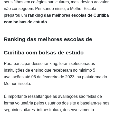
seus filhos em colégios particulares, mas, devido ao valor, 
não conseguem. Pensando nisso, o Melhor Escola 
preparou um
 ranking das melhores escolas de Curitiba 
com bolsas de estudo. 
Ranking das melhores escolas de 
Curitiba com bolsas de estudo
Para participar desse ranking, foram selecionadas 
instituições de ensino que receberam no mínimo 5 
avaliações até 06 de fevereiro de 2023, na plataforma do 
Melhor Escola.
É importante ressaltar que as avaliações são feitas de 
forma voluntária pelos usuários dos site e baseiam-se nos 
seguintes pilares: infraestrutura, desenvolvimento 