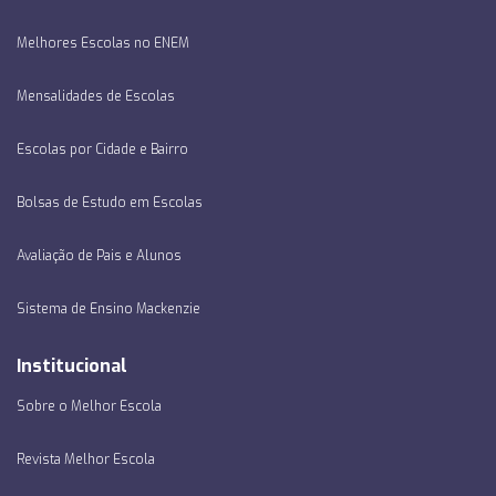
Melhores Escolas no ENEM
Mensalidades de Escolas
Escolas por Cidade e Bairro
Bolsas de Estudo em Escolas
Avaliação de Pais e Alunos
Sistema de Ensino Mackenzie
Institucional
Sobre o Melhor Escola
Revista Melhor Escola