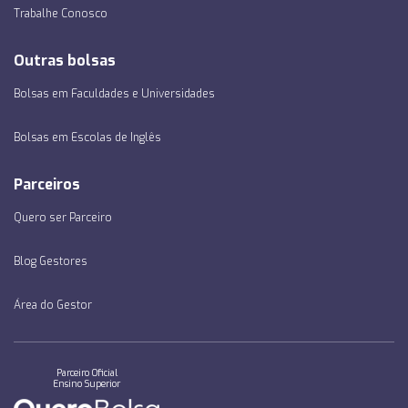
Trabalhe Conosco
Outras bolsas
Bolsas em Faculdades e Universidades
Bolsas em Escolas de Inglês
Parceiros
Quero ser Parceiro
Blog Gestores
Área do Gestor
Parceiro Oficial
Ensino Superior