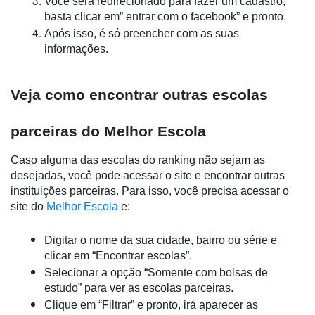
Você será redirecionado para fazer um cadastro, 
basta clicar em” entrar com o facebook” e pronto.
Após isso, é só preencher com as suas 
informações.
Veja como encontrar outras escolas 
parceiras do Melhor Escola
Caso alguma das escolas do ranking não sejam as 
desejadas, você pode acessar o site e encontrar outras 
instituições parceiras. Para isso, você precisa acessar o 
site do 
Melhor Escola
 e:
Digitar o nome da sua cidade, bairro ou série e 
clicar em “Encontrar escolas”.
Selecionar a opção “Somente com bolsas de 
estudo” para ver as escolas parceiras.
Clique em “Filtrar” e pronto, irá aparecer as 