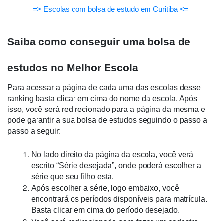
=> Escolas com bolsa de estudo em Curitiba <=
Saiba como conseguir uma bolsa de 
estudos no Melhor Escola
Para acessar a página de cada uma das escolas desse 
ranking basta clicar em cima do nome da escola. Após 
isso, você será redirecionado para a página da mesma e 
pode garantir a sua bolsa de estudos seguindo o passo a 
passo a seguir:
No lado direito da página da escola, você verá 
escrito “Série desejada”, onde poderá escolher a 
série que seu filho está.
Após escolher a série, logo embaixo, você 
encontrará os períodos disponíveis para matrícula. 
Basta clicar em cima do período desejado.