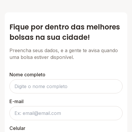
Fique por dentro das melhores
bolsas na sua cidade!
Preencha seus dados, e a gente te avisa quando
uma bolsa estiver disponível.
Nome completo
E-mail
Celular