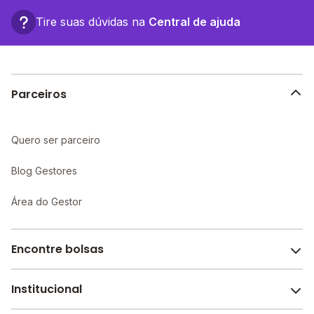
RO.
Tire suas dúvidas na
Central de ajuda
Parceiros
Quero ser parceiro
Blog Gestores
Área do Gestor
Encontre bolsas
Institucional
Melhores escolas de São Paulo