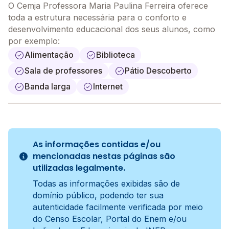
O Cemja Professora Maria Paulina Ferreira oferece
toda a estrutura necessária para o conforto e
desenvolvimento educacional dos seus alunos, como
por exemplo:
Alimentação
Biblioteca
Sala de professores
Pátio Descoberto
Banda larga
Internet
As informações contidas e/ou
mencionadas nestas páginas são
utilizadas legalmente.
Todas as informações exibidas são de
domínio público, podendo ter sua
autenticidade facilmente verificada por meio
do Censo Escolar, Portal do Enem e/ou