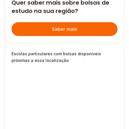
Quer saber mais sobre bolsas de
estudo na sua região?
Saber mais
Escolas particulares com bolsas disponíveis
próximas a essa localização