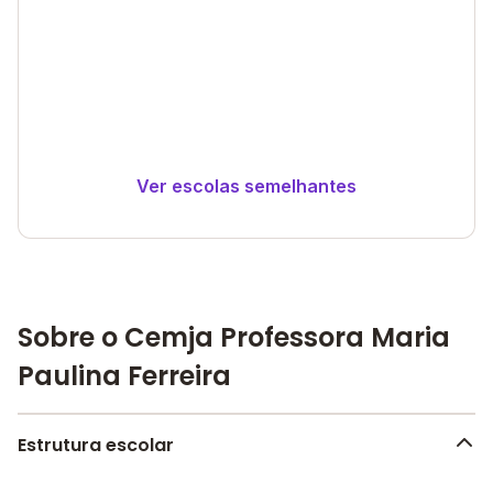
Ver escolas semelhantes
Sobre o Cemja Professora Maria
Paulina Ferreira
Estrutura escolar