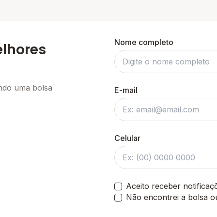
Nome completo
elhores
ando uma bolsa
E-mail
Celular
Aceito receber notifica
Não encontrei a bolsa o