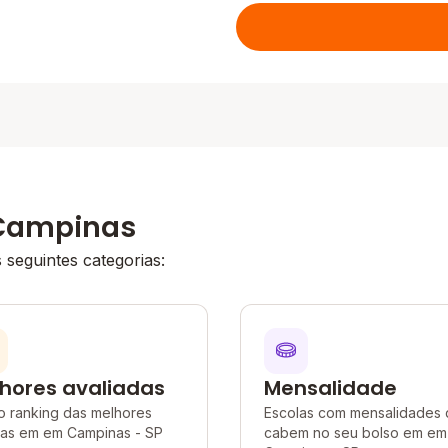
 Campinas
seguintes categorias:
hores avaliadas
Mensalidade
o ranking das melhores
Escolas com mensalidades
las em em Campinas - SP
cabem no seu bolso em em