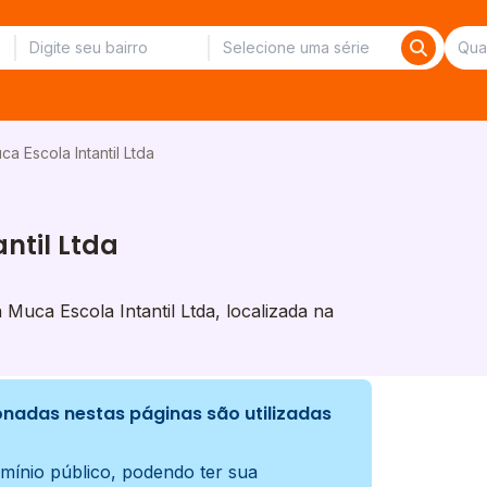
a Escola Intantil Ltda
ntil Ltda
uca Escola Intantil Ltda, localizada na
nadas nestas páginas são utilizadas
mínio público, podendo ter sua