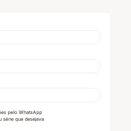
ções pelo WhatsApp
u série que desejava