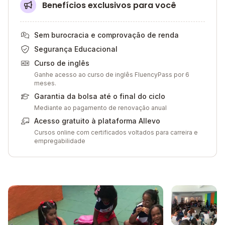
Benefícios exclusivos para você
Sem burocracia e comprovação de renda
Segurança Educacional
Curso de inglês
Ganhe acesso ao curso de inglês FluencyPass por 6
meses.
Garantia da bolsa até o final do ciclo
Mediante ao pagamento de renovação anual
Acesso gratuito à plataforma Allevo
Cursos online com certificados voltados para carreira e
empregabilidade
Galeria de imagem