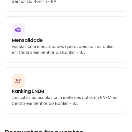
Senhor do Bonfim - BA
Mensalidade
Escolas com mensalidades que cabem no seu bolso
em Centro em Senhor do Bonfim - BA
Ranking ENEM
Descubra as escolas com melhores notas no ENEM em
Centro em Senhor do Bonfim - BA