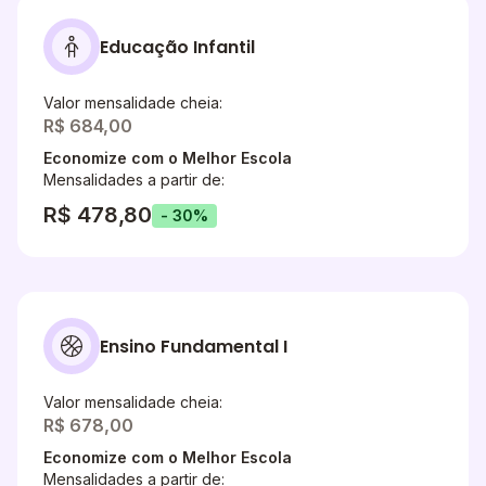
Educação Infantil
Valor mensalidade cheia:
R$ 684,00
Economize com o Melhor Escola
Mensalidades a partir de:
R$ 478,80
- 30%
Ensino Fundamental I
Valor mensalidade cheia:
R$ 678,00
Economize com o Melhor Escola
Mensalidades a partir de: