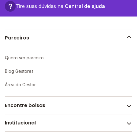
Tire suas dúvidas na
Central de ajuda
Parceiros
Quero ser parceiro
Blog Gestores
Área do Gestor
Encontre bolsas
Institucional
Melhores escolas de São Paulo