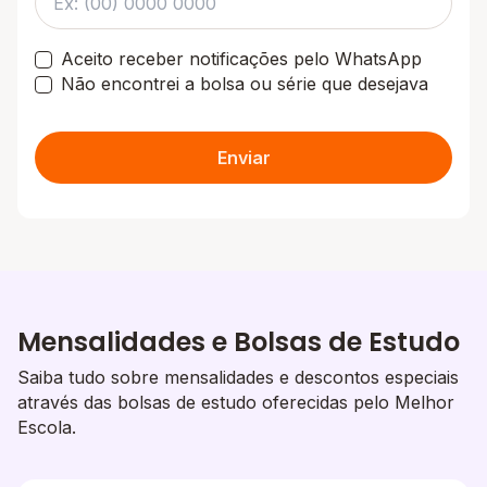
Aceito receber notificações pelo WhatsApp
Não encontrei a bolsa ou série que desejava
Enviar
Mensalidades e Bolsas de Estudo
Saiba tudo sobre mensalidades e descontos especiais
através das bolsas de estudo oferecidas pelo Melhor
Escola.