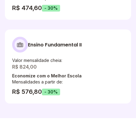
R$ 474,60
- 30%
Ensino Fundamental II
Valor mensalidade cheia:
R$ 824,00
Economize com o Melhor Escola
Mensalidades a partir de:
R$ 576,80
- 30%