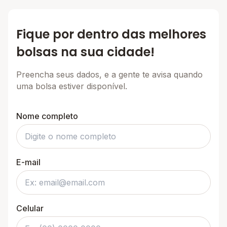
Fique por dentro das melhores
bolsas na sua cidade!
Preencha seus dados, e a gente te avisa quando
uma bolsa estiver disponível.
Nome completo
E-mail
Celular