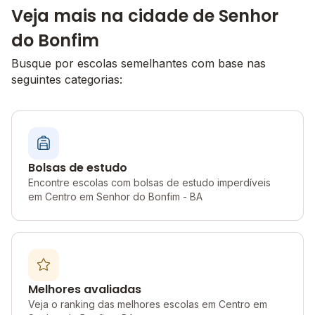
Veja mais na cidade de Senhor
do Bonfim
Busque por escolas semelhantes com base nas
seguintes categorias:
Bolsas de estudo
Encontre escolas com bolsas de estudo imperdíveis
em Centro em Senhor do Bonfim - BA
Melhores avaliadas
Veja o ranking das melhores escolas em Centro em