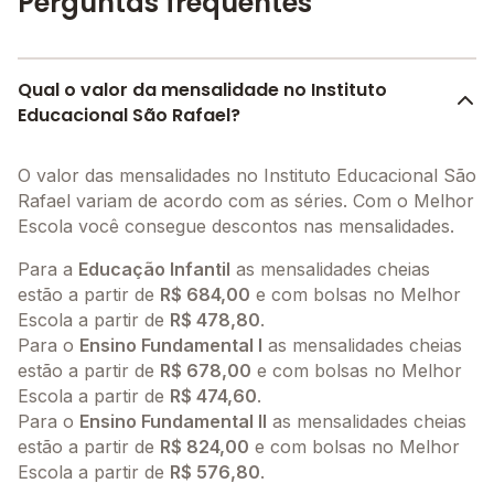
Perguntas frequentes
Qual o valor da mensalidade no Instituto
Educacional São Rafael?
O valor das mensalidades no Instituto Educacional São
Rafael variam de acordo com as séries. Com o Melhor
Escola você consegue descontos nas mensalidades.
Para a
Educação Infantil
as mensalidades cheias
estão a partir de
R$ 684,00
e com bolsas no Melhor
Escola a partir de
R$ 478,80
.
Para o
Ensino Fundamental I
as mensalidades cheias
estão a partir de
R$ 678,00
e com bolsas no Melhor
Escola a partir de
R$ 474,60
.
Para o
Ensino Fundamental II
as mensalidades cheias
estão a partir de
R$ 824,00
e com bolsas no Melhor
Escola a partir de
R$ 576,80
.