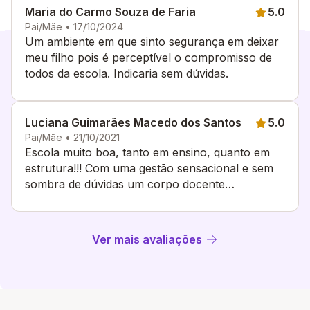
Maria do Carmo Souza de Faria
5.0
Pai/Mãe • 17/10/2024
Um ambiente em que sinto segurança em deixar
meu filho pois é perceptível o compromisso de
todos da escola. Indicaria sem dúvidas.
Luciana Guimarães Macedo dos Santos
5.0
Pai/Mãe • 21/10/2021
Escola muito boa, tanto em ensino, quanto em
estrutura!!! Com uma gestão sensacional e sem
sombra de dúvidas um corpo docente
sensacional.
Ver mais avaliações