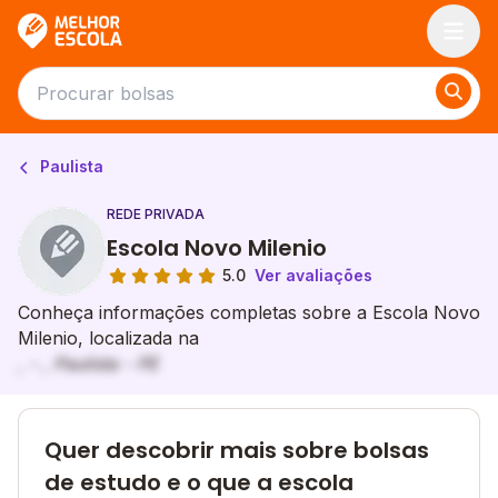
Melhor Escola
Paulista
REDE PRIVADA
Escola Novo Milenio
5.0
Ver avaliações
Conheça informações completas sobre a Escola Novo
Milenio, localizada na
, - , Paulista - PE
Quer descobrir mais sobre bolsas
de estudo e o que a escola