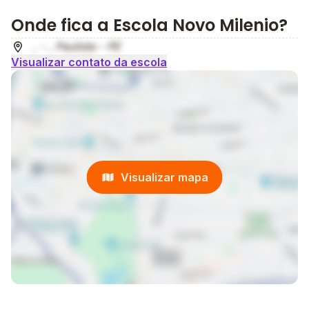
Onde fica a Escola Novo Milenio?
, - , Paulista - PE
Visualizar contato da escola
Visualizar mapa