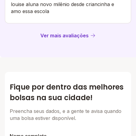
louise aluna novo milênio desde criancinha e
amo essa escola
Ver mais avaliações
Fique por dentro das melhores
bolsas na sua cidade!
Preencha seus dados, e a gente te avisa quando
uma bolsa estiver disponível.