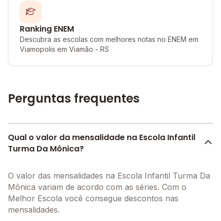
Ranking ENEM
Descubra as escolas com melhores notas no ENEM em
Viamopolis em Viamão - RS
Perguntas frequentes
Qual o valor da mensalidade na Escola Infantil
Turma Da Mônica?
O valor das mensalidades na Escola Infantil Turma Da
Mônica variam de acordo com as séries. Com o
Melhor Escola você consegue descontos nas
mensalidades.