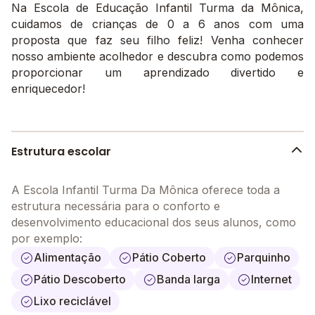
Na Escola de Educação Infantil Turma da Mônica,
cuidamos de crianças de 0 a 6 anos com uma
proposta que faz seu filho feliz! Venha conhecer
nosso ambiente acolhedor e descubra como podemos
proporcionar um aprendizado divertido e
enriquecedor!
Estrutura escolar
A Escola Infantil Turma Da Mônica oferece toda a
estrutura necessária para o conforto e
desenvolvimento educacional dos seus alunos, como
por exemplo:
Alimentação
Pátio Coberto
Parquinho
Pátio Descoberto
Banda larga
Internet
Lixo reciclável