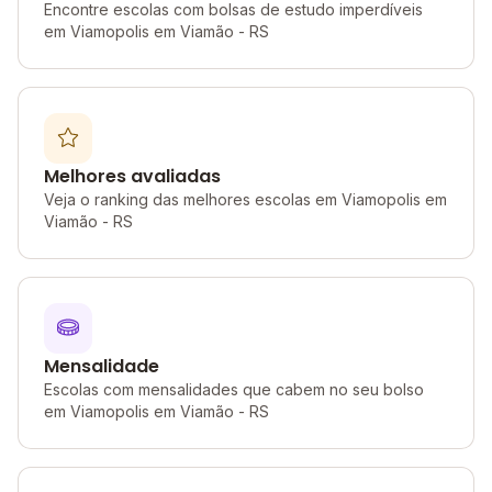
Encontre escolas com bolsas de estudo imperdíveis
em Viamopolis em Viamão - RS
Melhores avaliadas
Veja o ranking das melhores escolas em Viamopolis em
Viamão - RS
Mensalidade
Escolas com mensalidades que cabem no seu bolso
em Viamopolis em Viamão - RS