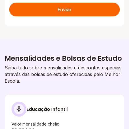
Enviar
Mensalidades e Bolsas de Estudo
Saiba tudo sobre mensalidades e descontos especiais
através das bolsas de estudo oferecidas pelo Melhor
Escola.
Educação Infantil
Valor mensalidade cheia: