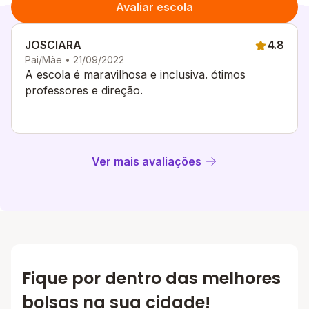
Avaliar escola
JOSCIARA
4.8
Pai/Mãe • 21/09/2022
A escola é maravilhosa e inclusiva. ótimos
professores e direção.
Ver mais avaliações
Fique por dentro das melhores
bolsas na sua cidade!