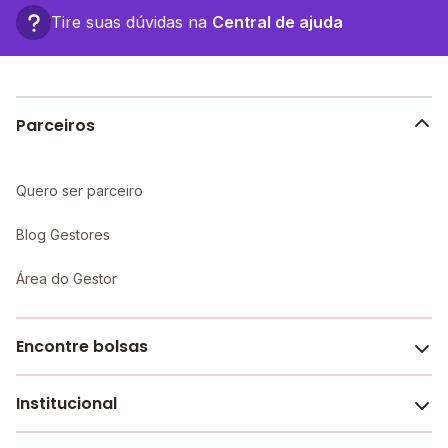
Tire suas dúvidas na
Central de ajuda
Parceiros
Quero ser parceiro
Blog Gestores
Área do Gestor
Encontre bolsas
Institucional
Melhores escolas de São Paulo