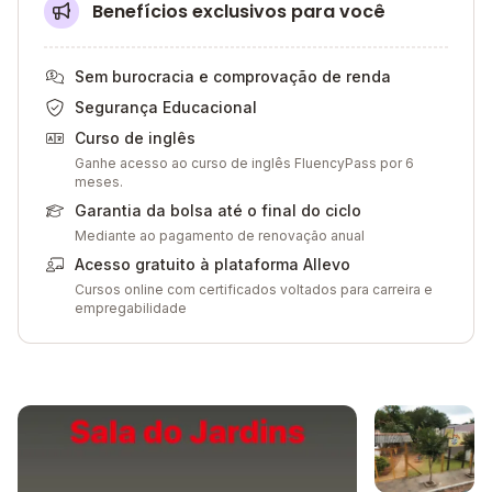
Benefícios exclusivos para você
Sem burocracia e comprovação de renda
Segurança Educacional
Curso de inglês
Ganhe acesso ao curso de inglês FluencyPass por 6
meses.
Garantia da bolsa até o final do ciclo
Mediante ao pagamento de renovação anual
Acesso gratuito à plataforma Allevo
Cursos online com certificados voltados para carreira e
empregabilidade
Galeria de imagem