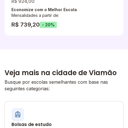
R$ 924,00
Economize com o Melhor Escola
Mensalidades a partir de:
R$ 739,20
- 20%
Veja mais na cidade de Viamão
Busque por escolas semelhantes com base nas
seguintes categorias:
Bolsas de estudo