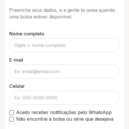
Preencha seus dados, e a gente te avisa quando
uma bolsa estiver disponível.
Nome completo
E-mail
Celular
Aceito receber notificações pelo WhatsApp
Não encontrei a bolsa ou série que desejava