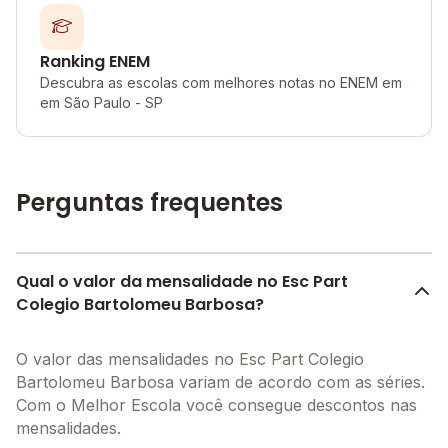
Ranking ENEM
Descubra as escolas com melhores notas no ENEM em
em São Paulo - SP
Perguntas frequentes
Qual o valor da mensalidade no Esc Part
Colegio Bartolomeu Barbosa?
O valor das mensalidades no Esc Part Colegio
Bartolomeu Barbosa variam de acordo com as séries.
Com o Melhor Escola você consegue descontos nas
mensalidades.