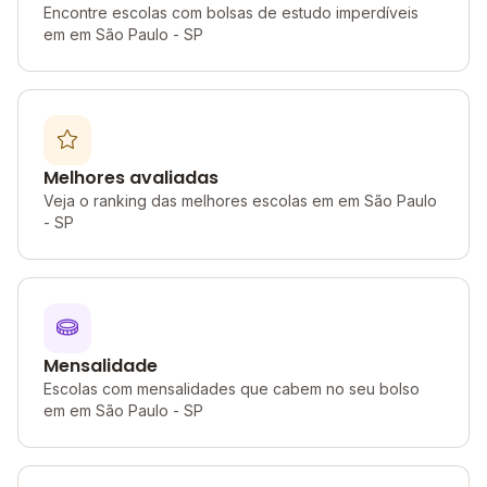
Encontre escolas com bolsas de estudo imperdíveis
em em São Paulo - SP
Melhores avaliadas
Veja o ranking das melhores escolas em em São Paulo
- SP
Mensalidade
Escolas com mensalidades que cabem no seu bolso
em em São Paulo - SP