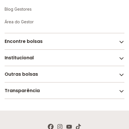
Blog Gestores
Área do Gestor
Encontre bolsas
Institucional
Melhores escolas de São Paulo
Escolas por cidade e bairro
Outras bolsas
Sobre o Melhor Escola
Bolsas de estudo em escolas
Revista Melhor Escola
Transparência
Faculdades e universidades
Trabalhe conosco
Escolas de inglês
Termos de uso
Aviso de Privacidade