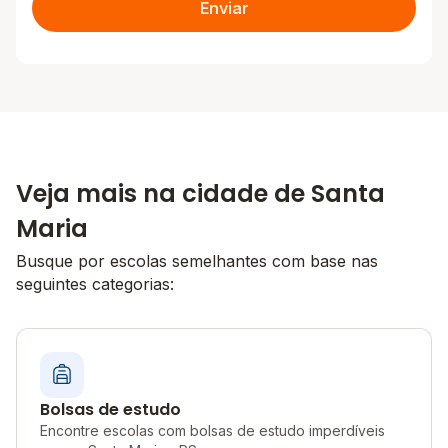
Enviar
Veja mais na cidade de Santa
Maria
Busque por escolas semelhantes com base nas
seguintes categorias:
Bolsas de estudo
Encontre escolas com bolsas de estudo imperdíveis