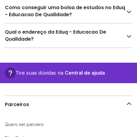
Como conseguir uma bolsa de estudos no Eduq
- Educacao De Qualidade?
Pesquise bolsas disponíveis no Melhor Escola e
Qual o endereço da Eduq - Educacao De
encontre o melhor desconto para você.
Qualidade?
O Eduq - Educacao De Qualidade fica em: , - Santa
Maria - RS.
Tire suas dúvidas na
Central de ajuda
Parceiros
Quero ser parceiro