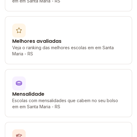
em em Santa Maria - RS
Melhores avaliadas
Veja o ranking das melhores escolas em em Santa
Maria - RS
Mensalidade
Escolas com mensalidades que cabem no seu bolso
em em Santa Maria - RS