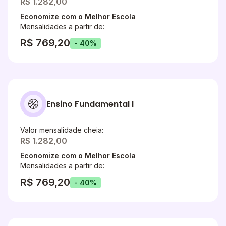
R$ 1.282,00
Economize com o Melhor Escola
Mensalidades a partir de:
R$ 769,20
- 40%
Ensino Fundamental I
Valor mensalidade cheia:
R$ 1.282,00
Economize com o Melhor Escola
Mensalidades a partir de:
R$ 769,20
- 40%