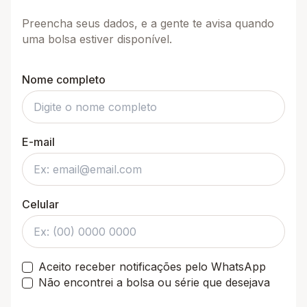
Preencha seus dados, e a gente te avisa quando
uma bolsa estiver disponível.
Nome completo
E-mail
Celular
Aceito receber notificações pelo WhatsApp
Não encontrei a bolsa ou série que desejava