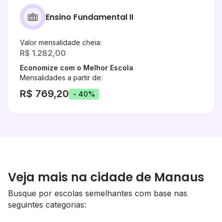
Ensino Fundamental II
Valor mensalidade cheia:
R$ 1.282,00
Economize com o Melhor Escola
Mensalidades a partir de:
R$ 769,20
- 40%
Veja mais na cidade de Manaus
Busque por escolas semelhantes com base nas
seguintes categorias: