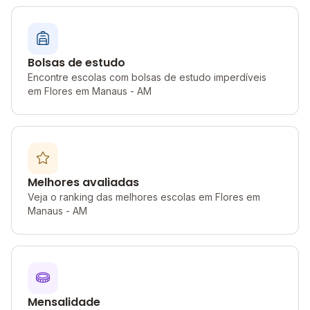
Bolsas de estudo
Encontre escolas com bolsas de estudo imperdíveis
em Flores em Manaus - AM
Melhores avaliadas
Veja o ranking das melhores escolas em Flores em
Manaus - AM
Mensalidade