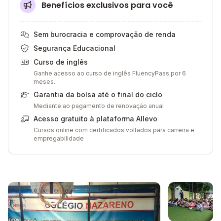
Benefícios exclusivos para você
Sem burocracia e comprovação de renda
Segurança Educacional
Curso de inglês
Ganhe acesso ao curso de inglês FluencyPass por 6
meses.
Garantia da bolsa até o final do ciclo
Mediante ao pagamento de renovação anual
Acesso gratuito à plataforma Allevo
Cursos online com certificados voltados para carreira e
empregabilidade
Galeria de imagem