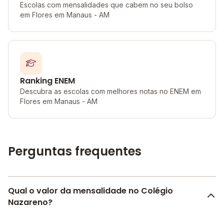
Escolas com mensalidades que cabem no seu bolso
em Flores em Manaus - AM
Ranking ENEM
Descubra as escolas com melhores notas no ENEM em
Flores em Manaus - AM
Perguntas frequentes
Qual o valor da mensalidade no Colégio
Nazareno?