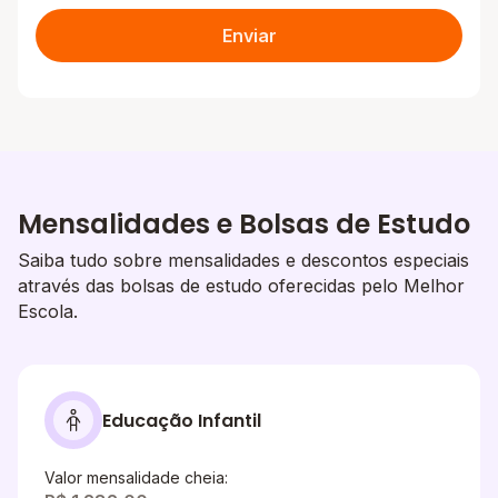
Enviar
Mensalidades e Bolsas de Estudo
Saiba tudo sobre mensalidades e descontos especiais
através das bolsas de estudo oferecidas pelo Melhor
Escola.
Educação Infantil
Valor mensalidade cheia: