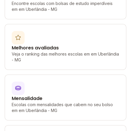
Encontre escolas com bolsas de estudo imperdíveis
em em Uberlândia - MG
Melhores avaliadas
Veja o ranking das melhores escolas em em Uberlândia
- MG
Mensalidade
Escolas com mensalidades que cabem no seu bolso
em em Uberlândia - MG