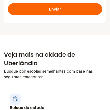
Enviar
Veja mais na cidade de
Uberlândia
Busque por escolas semelhantes com base nas
seguintes categorias:
Bolsas de estudo