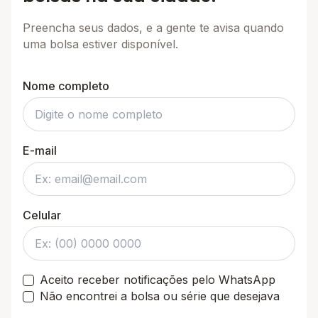
Preencha seus dados, e a gente te avisa quando
uma bolsa estiver disponível.
Nome completo
E-mail
Celular
Aceito receber notificações pelo WhatsApp
Não encontrei a bolsa ou série que desejava