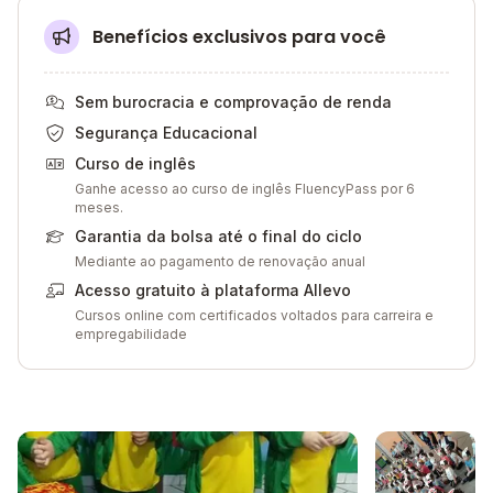
Benefícios exclusivos para você
Sem burocracia e comprovação de renda
Segurança Educacional
Curso de inglês
Ganhe acesso ao curso de inglês FluencyPass por 6
meses.
Garantia da bolsa até o final do ciclo
Mediante ao pagamento de renovação anual
Acesso gratuito à plataforma Allevo
Cursos online com certificados voltados para carreira e
empregabilidade
Galeria de imagem