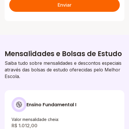
Enviar
Mensalidades e Bolsas de Estudo
Saiba tudo sobre mensalidades e descontos especiais
através das bolsas de estudo oferecidas pelo Melhor
Escola.
Ensino Fundamental I
Valor mensalidade cheia:
R$ 1.012,00