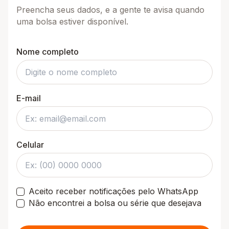
Preencha seus dados, e a gente te avisa quando
uma bolsa estiver disponível.
Nome completo
E-mail
Celular
Aceito receber notificações pelo WhatsApp
Não encontrei a bolsa ou série que desejava