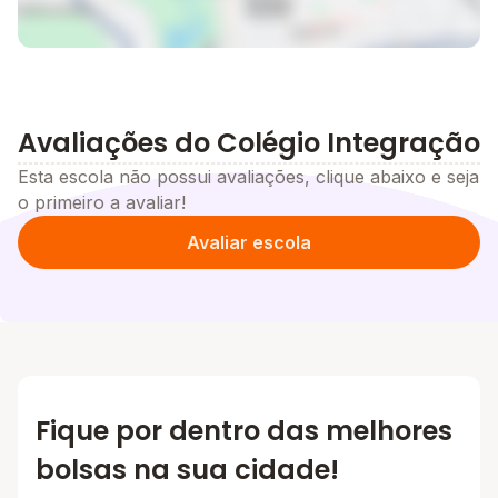
Avaliações do Colégio Integração
Esta escola não possui avaliações, clique abaixo e seja
o primeiro a avaliar!
Avaliar escola
Fique por dentro das melhores
bolsas na sua cidade!