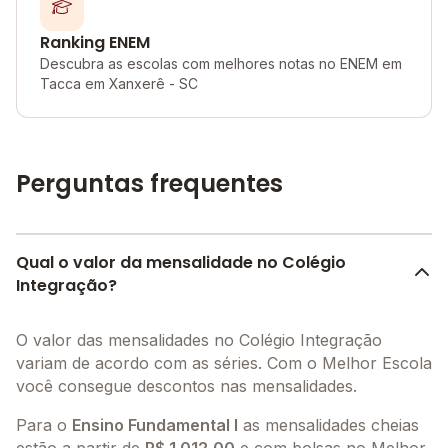
Ranking ENEM
Descubra as escolas com melhores notas no ENEM em
Tacca em Xanxerê - SC
Perguntas frequentes
Qual o valor da mensalidade no Colégio
Integração?
O valor das mensalidades no Colégio Integração
variam de acordo com as séries. Com o Melhor Escola
você consegue descontos nas mensalidades.
Para o
Ensino Fundamental I
as mensalidades cheias