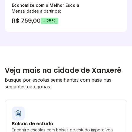
Economize com o Melhor Escola
Mensalidades a partir de:
R$ 759,00
- 25%
Veja mais na cidade de Xanxerê
Busque por escolas semelhantes com base nas
seguintes categorias:
Bolsas de estudo
Encontre escolas com bolsas de estudo imperdíveis