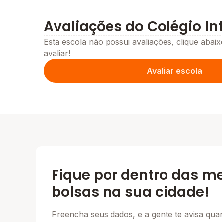
Avaliações do Colégio I
Esta escola não possui avaliações, clique abaix
avaliar!
Avaliar escola
Fique por dentro das m
bolsas na sua cidade!
Preencha seus dados, e a gente te avisa qu