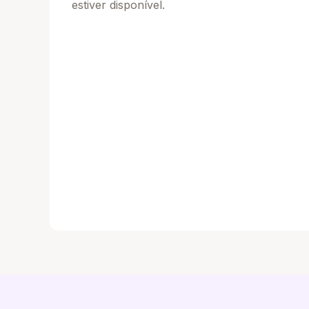
estiver disponível.