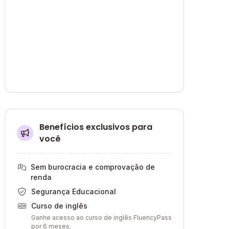
Benefícios exclusivos para
você
Sem burocracia e comprovação de
renda
Segurança Educacional
Curso de inglês
Ganhe acesso ao curso de inglês FluencyPass
por 6 meses.