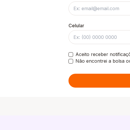
Celular
Aceito receber notifica
Não encontrei a bolsa o