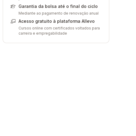
Garantia da bolsa até o final do ciclo
Mediante ao pagamento de renovação anual
Acesso gratuito à plataforma Allevo
Cursos online com certificados voltados para
carreira e empregabilidade