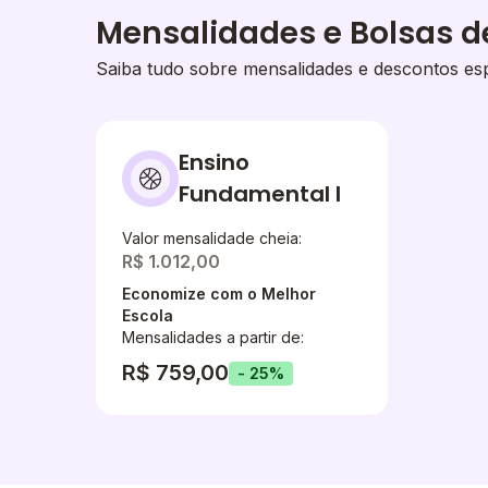
Mensalidades e Bolsas d
Saiba tudo sobre mensalidades e descontos esp
Ensino
Fundamental I
Valor mensalidade cheia:
R$ 1.012,00
Economize com o Melhor
Escola
Mensalidades a partir de:
R$ 759,00
- 25%