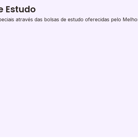
e Estudo
eciais através das bolsas de estudo oferecidas pelo Melho