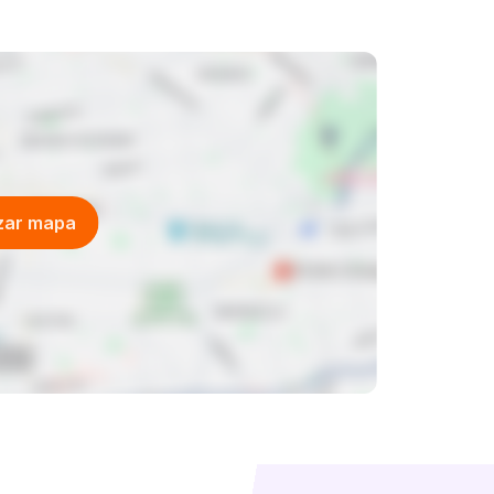
izar mapa