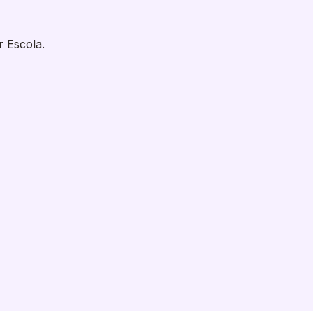
r Escola.