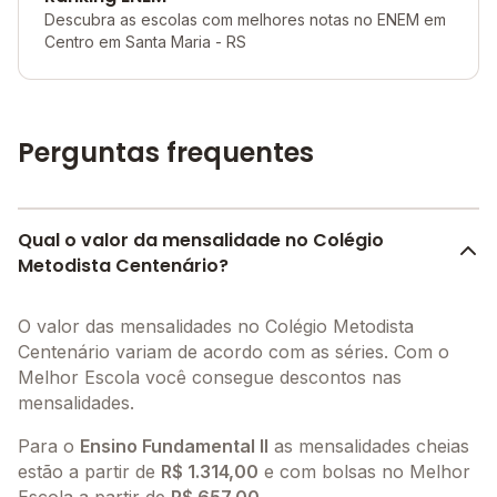
Descubra as escolas com melhores notas no ENEM em
Centro em Santa Maria - RS
Perguntas frequentes
Qual o valor da mensalidade no Colégio
Metodista Centenário?
O valor das mensalidades no Colégio Metodista
Centenário variam de acordo com as séries. Com o
Melhor Escola você consegue descontos nas
mensalidades.
Para o
Ensino Fundamental II
as mensalidades cheias
estão a partir de
R$ 1.314,00
e com bolsas no Melhor