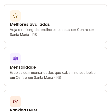
Melhores avaliadas
Veja o ranking das melhores escolas em Centro em
Santa Maria - RS
Mensalidade
Escolas com mensalidades que cabem no seu bolso
em Centro em Santa Maria - RS
Ranking ENEM