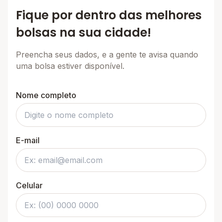
Fique por dentro das melhores
bolsas na sua cidade!
Preencha seus dados, e a gente te avisa quando
uma bolsa estiver disponível.
Nome completo
E-mail
Celular