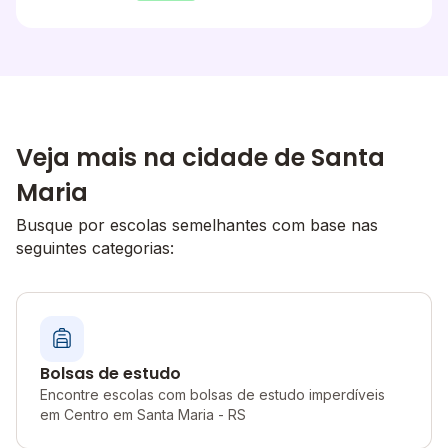
Veja mais na cidade de Santa
Maria
Busque por escolas semelhantes com base nas
seguintes categorias:
Bolsas de estudo
Encontre escolas com bolsas de estudo imperdíveis
em Centro em Santa Maria - RS