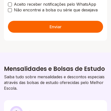
Aceito receber notificações pelo WhatsApp
Não encontrei a bolsa ou série que desejava
Enviar
Mensalidades e Bolsas de Estudo
Saiba tudo sobre mensalidades e descontos especiais
através das bolsas de estudo oferecidas pelo Melhor
Escola.