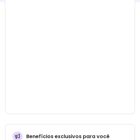
Benefícios exclusivos para você