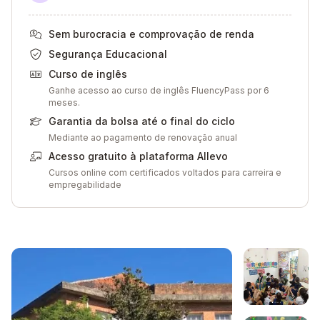
Sem burocracia e comprovação de renda
Segurança Educacional
Curso de inglês
Ganhe acesso ao curso de inglês FluencyPass por 6
meses.
Garantia da bolsa até o final do ciclo
Mediante ao pagamento de renovação anual
Acesso gratuito à plataforma Allevo
Cursos online com certificados voltados para carreira e
empregabilidade
Galeria de imagem