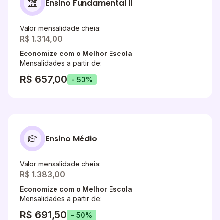
Ensino Fundamental II
Valor mensalidade cheia:
R$ 1.314,00
Economize com o Melhor Escola
Mensalidades a partir de:
R$ 657,00
- 50%
Ensino Médio
Valor mensalidade cheia:
R$ 1.383,00
Economize com o Melhor Escola
Mensalidades a partir de:
R$ 691,50
- 50%