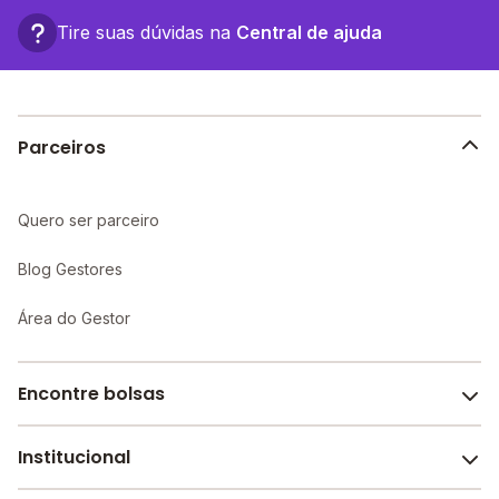
Tire suas dúvidas na
Central de ajuda
Parceiros
Quero ser parceiro
Blog Gestores
Área do Gestor
Encontre bolsas
Institucional
Melhores escolas de São Paulo