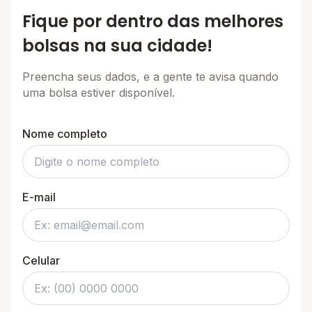
Fique por dentro das melhores
bolsas na sua cidade!
Preencha seus dados, e a gente te avisa quando
uma bolsa estiver disponível.
Nome completo
E-mail
Celular