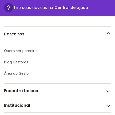
Tire suas dúvidas na
Central de ajuda
Parceiros
Quero ser parceiro
Blog Gestores
Área do Gestor
Encontre bolsas
Institucional
Melhores escolas de São Paulo