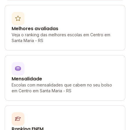
Melhores avaliadas
Veja o ranking das melhores escolas em Centro em
Santa Maria - RS
Mensalidade
Escolas com mensalidades que cabem no seu bolso
em Centro em Santa Maria - RS
Ranking ENEM