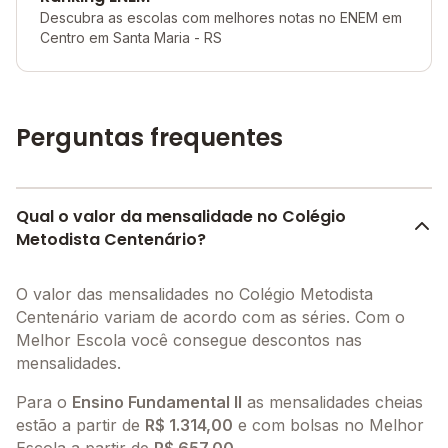
Descubra as escolas com melhores notas no ENEM em
Centro em Santa Maria - RS
Perguntas frequentes
Qual o valor da mensalidade no Colégio
Metodista Centenário?
O valor das mensalidades no Colégio Metodista
Centenário variam de acordo com as séries. Com o
Melhor Escola você consegue descontos nas
mensalidades.
Para o
Ensino Fundamental II
as mensalidades cheias
estão a partir de
R$ 1.314,00
e com bolsas no Melhor