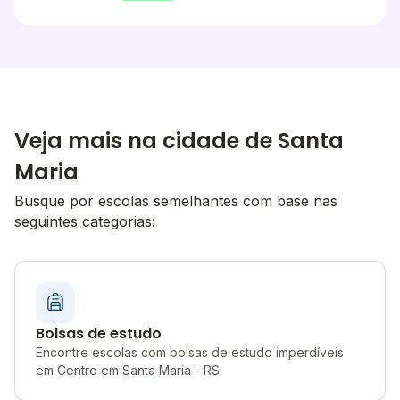
Veja mais na cidade de Santa
Maria
Busque por escolas semelhantes com base nas
seguintes categorias:
Bolsas de estudo
Encontre escolas com bolsas de estudo imperdíveis
em Centro em Santa Maria - RS