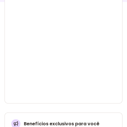
Benefícios exclusivos para você