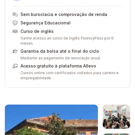
Sem burocracia e comprovação de renda
Segurança Educacional
Curso de inglês
Ganhe acesso ao curso de inglês FluencyPass por 6
meses.
Garantia da bolsa até o final do ciclo
Mediante ao pagamento de renovação anual
Acesso gratuito à plataforma Allevo
Cursos online com certificados voltados para carreira e
empregabilidade
Galeria de imagem