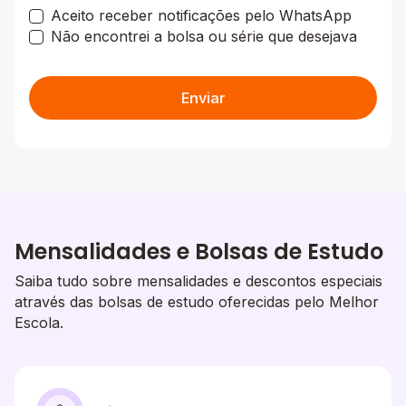
Aceito receber notificações pelo WhatsApp
Não encontrei a bolsa ou série que desejava
Enviar
Mensalidades e Bolsas de Estudo
Saiba tudo sobre mensalidades e descontos especiais
através das bolsas de estudo oferecidas pelo Melhor
Escola.