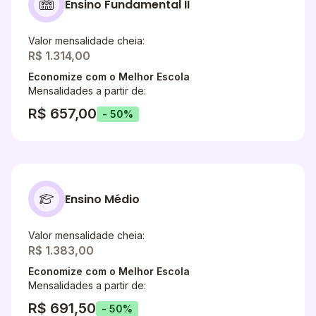
Ensino Fundamental II
Valor mensalidade cheia:
R$ 1.314,00
Economize com o Melhor Escola
Mensalidades a partir de:
R$ 657,00
- 50%
Ensino Médio
Valor mensalidade cheia:
R$ 1.383,00
Economize com o Melhor Escola
Mensalidades a partir de:
R$ 691,50
- 50%