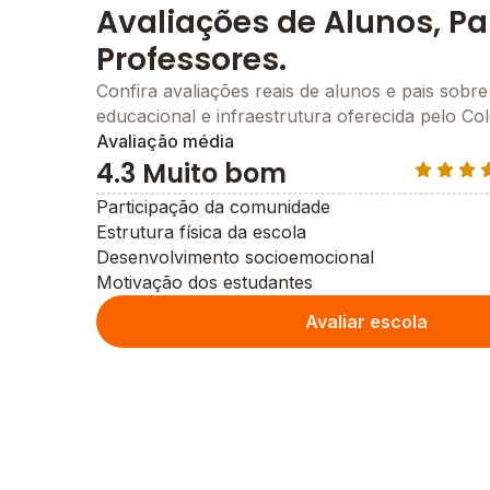
Avaliações de Alunos, Pa
Professores.
Confira avaliações reais de alunos e pais sobre
educacional e infraestrutura oferecida pelo Co
Avaliação média
4.3 Muito bom
Participação da comunidade
Estrutura física da escola
Desenvolvimento socioemocional
Motivação dos estudantes
Avaliar escola