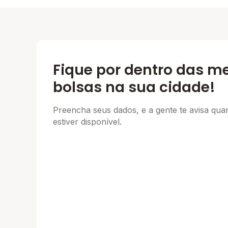
Fique por dentro das m
bolsas na sua cidade!
Preencha seus dados, e a gente te avisa qu
estiver disponível.