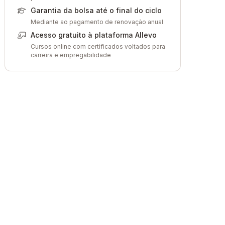
Garantia da bolsa até o final do ciclo
Mediante ao pagamento de renovação anual
Acesso gratuito à plataforma Allevo
Cursos online com certificados voltados para
carreira e empregabilidade