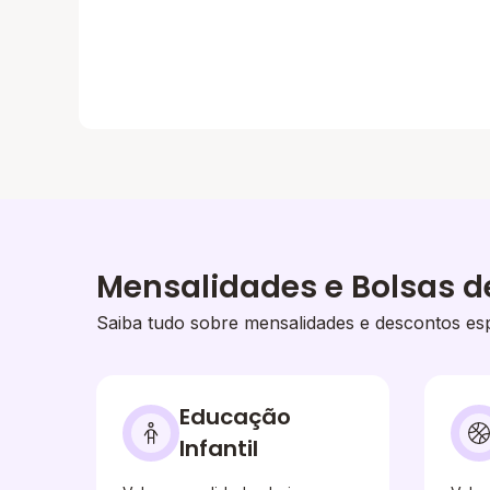
Mensalidades e Bolsas d
Saiba tudo sobre mensalidades e descontos esp
Educação
Infantil