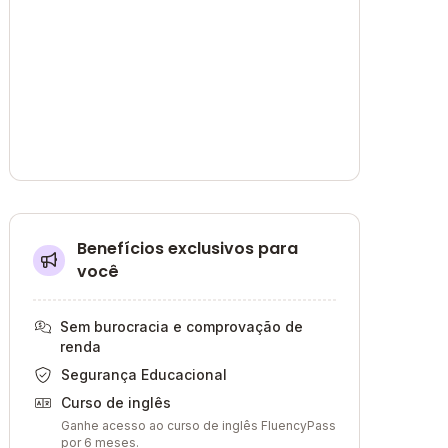
Benefícios exclusivos para
você
Sem burocracia e comprovação de
renda
Segurança Educacional
Curso de inglês
Ganhe acesso ao curso de inglês FluencyPass
por 6 meses.