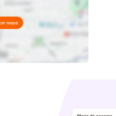
izar mapa