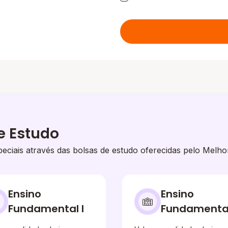
e Estudo
eciais através das bolsas de estudo oferecidas pelo Melho
Ensino
Ensino
Fundamental I
Fundamental 