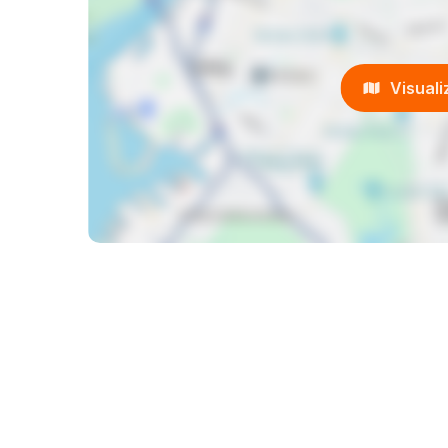
Visual