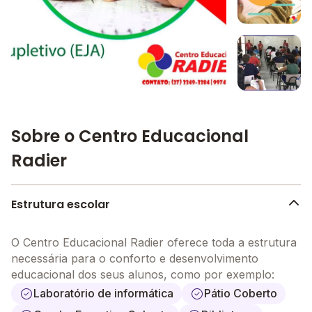
Imagem 3
Imagem principal da galeria
Imagem 4
Sobre o Centro Educacional
Radier
Estrutura escolar
O Centro Educacional Radier oferece toda a estrutura
necessária para o conforto e desenvolvimento
educacional dos seus alunos, como por exemplo:
Laboratório de informática
Pátio Coberto