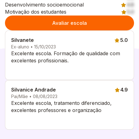
Desenvolvimento socioemocional
4.8
Motivação dos estudantes
5.0
Avaliar escola
Silvanete
5.0
Ex-aluno • 15/10/2023
Excelente escola. Formação de qualidade com
excelentes profissionais.
Silvanice Andrade
4.9
Pai/Mãe • 08/08/2023
Excelente escola, tratamento diferenciado,
excelentes professores e organização