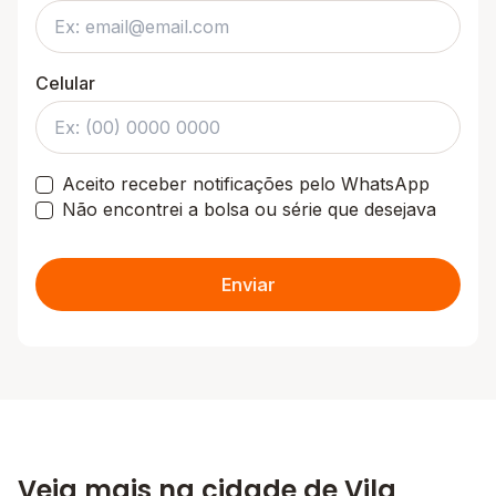
Celular
Aceito receber notificações pelo WhatsApp
Não encontrei a bolsa ou série que desejava
Enviar
Veja mais na cidade de Vila