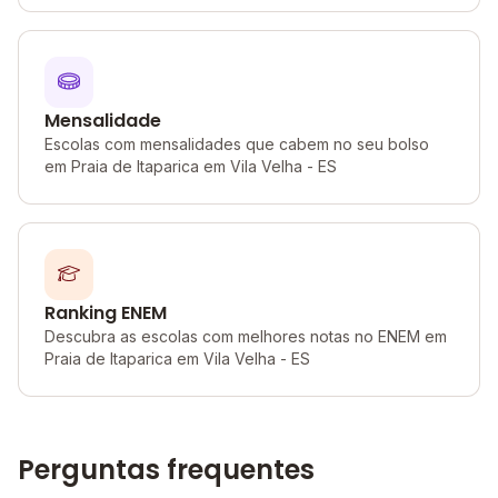
Mensalidade
Escolas com mensalidades que cabem no seu bolso
em Praia de Itaparica em Vila Velha - ES
Ranking ENEM
Descubra as escolas com melhores notas no ENEM em
Praia de Itaparica em Vila Velha - ES
Perguntas frequentes