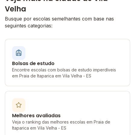
Velha
Busque por escolas semelhantes com base nas
seguintes categorias:
Bolsas de estudo
Encontre escolas com bolsas de estudo imperdíveis
em Praia de Itaparica em Vila Velha - ES
Melhores avaliadas
Veja o ranking das melhores escolas em Praia de
Itaparica em Vila Velha - ES