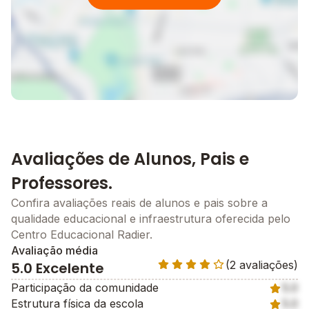
Avaliações de Alunos, Pais e
Professores.
Confira avaliações reais de alunos e pais sobre a
qualidade educacional e infraestrutura oferecida pelo
Centro Educacional Radier.
Avaliação média
(2 avaliações)
5.0 Excelente
Participação da comunidade
5.0
Estrutura física da escola
5.0