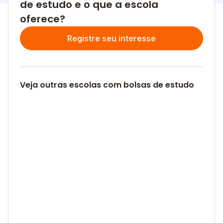
de estudo e o que a escola
oferece?
Registre seu interesse
Veja outras escolas com bolsas de estudo