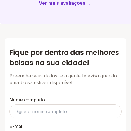
Ver mais avaliações
Fique por dentro das melhores
bolsas na sua cidade!
Preencha seus dados, e a gente te avisa quando
uma bolsa estiver disponível.
Nome completo
E-mail