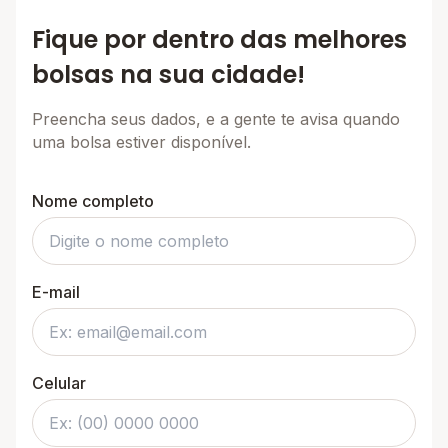
Fique por dentro das melhores
bolsas na sua cidade!
Preencha seus dados, e a gente te avisa quando
uma bolsa estiver disponível.
Nome completo
E-mail
Celular