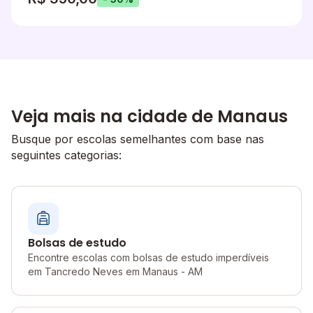
Veja mais na cidade de Manaus
Busque por escolas semelhantes com base nas
seguintes categorias:
Bolsas de estudo
Encontre escolas com bolsas de estudo imperdíveis
em Tancredo Neves em Manaus - AM