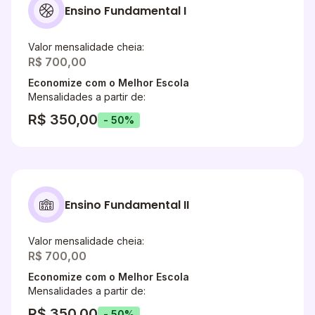
Ensino Fundamental I
Valor mensalidade cheia:
R$ 700,00
Economize com o Melhor Escola
Mensalidades a partir de:
R$ 350,00
- 50%
Ensino Fundamental II
Valor mensalidade cheia:
R$ 700,00
Economize com o Melhor Escola
Mensalidades a partir de:
R$ 350,00
- 50%