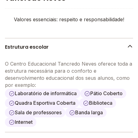
Valores essenciais: respeito e responsabilidade!
Estrutura escolar
O Centro Educacional Tancredo Neves oferece toda a
estrutura necessária para o conforto e
desenvolvimento educacional dos seus alunos, como
por exemplo:
Laboratório de informática
Pátio Coberto
Quadra Esportiva Coberta
Biblioteca
Sala de professores
Banda larga
Internet