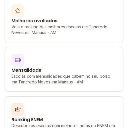
Melhores avaliadas
Veja o ranking das melhores escolas em Tancredo
Neves em Manaus - AM
Mensalidade
Escolas com mensalidades que cabem no seu bolso
em Tancredo Neves em Manaus - AM
Ranking ENEM
Descubra as escolas com melhores notas no ENEM em