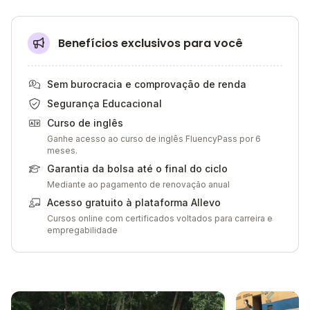
Benefícios exclusivos para você
Sem burocracia e comprovação de renda
Segurança Educacional
Curso de inglês
Ganhe acesso ao curso de inglês FluencyPass por 6
meses.
Garantia da bolsa até o final do ciclo
Mediante ao pagamento de renovação anual
Acesso gratuito à plataforma Allevo
Cursos online com certificados voltados para carreira e
empregabilidade
Galeria de imagem