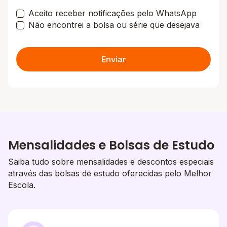
Aceito receber notificações pelo WhatsApp
Não encontrei a bolsa ou série que desejava
Enviar
Mensalidades e Bolsas de Estudo
Saiba tudo sobre mensalidades e descontos especiais
através das bolsas de estudo oferecidas pelo Melhor
Escola.