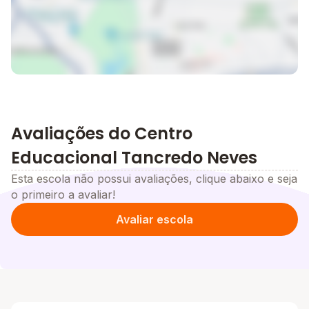
Avaliações do Centro
Educacional Tancredo Neves
Esta escola não possui avaliações, clique abaixo e seja
o primeiro a avaliar!
Avaliar escola