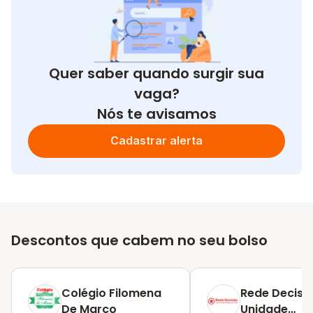
Quer saber quando surgir sua
vaga?
Nós te avisamos
Cadastrar alerta
Descontos que cabem no seu bolso
Colégio Filomena
Rede Decisã
De Marco
Unidade