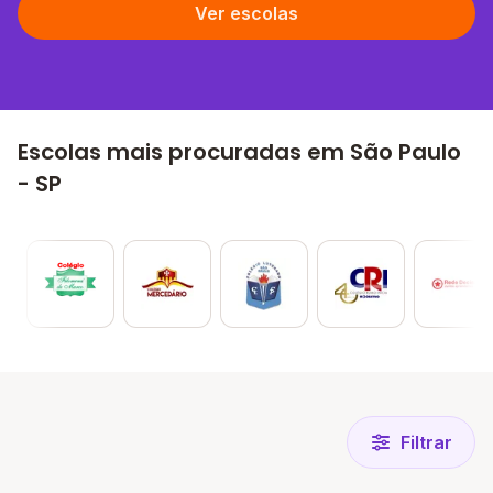
Ver escolas
Escolas mais procuradas em São Paulo
- SP
Filtrar