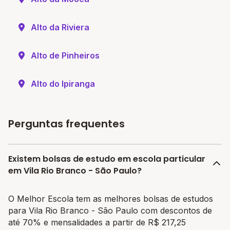
Alto da Riviera
Alto de Pinheiros
Alto do Ipiranga
Perguntas frequentes
Existem bolsas de estudo em escola particular
em Vila Rio Branco - São Paulo?
O Melhor Escola tem as melhores bolsas de estudos
para Vila Rio Branco - São Paulo com descontos de
até 70% e mensalidades a partir de R$ 217,25