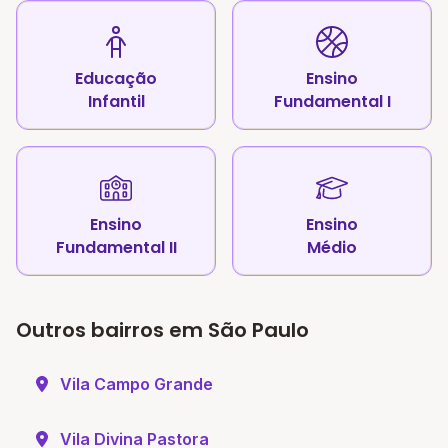
Educação
Ensino
Infantil
Fundamental I
Ensino
Ensino
Fundamental II
Médio
Outros bairros em São Paulo
Vila Campo Grande
Vila Divina Pastora