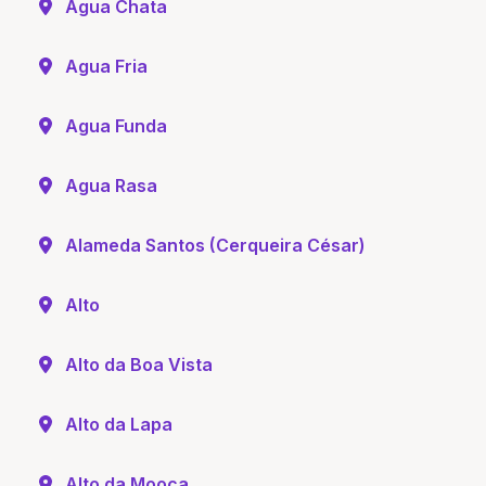
Água Chata
Agua Fria
Agua Funda
Agua Rasa
Alameda Santos (Cerqueira César)
Alto
Alto da Boa Vista
Alto da Lapa
Alto da Mooca