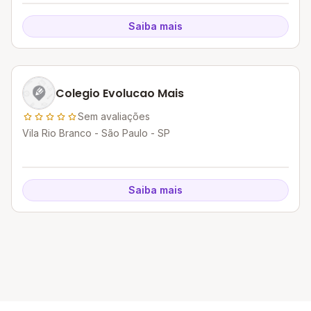
Saiba mais
Colegio Evolucao Mais
Sem avaliações
Vila Rio Branco - São Paulo - SP
Saiba mais