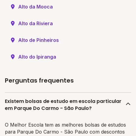
Alto da Mooca
Alto da Riviera
Alto de Pinheiros
Alto do Ipiranga
Perguntas frequentes
Existem bolsas de estudo em escola particular
em Parque Do Carmo - São Paulo?
O Melhor Escola tem as melhores bolsas de estudos
para Parque Do Carmo - São Paulo com descontos