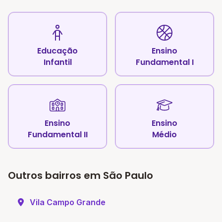
Educação
Ensino
Infantil
Fundamental I
Ensino
Ensino
Fundamental II
Médio
Outros bairros em São Paulo
Vila Campo Grande