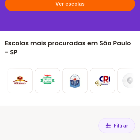
Ver escolas
Escolas mais procuradas em São Paulo
- SP
Filtrar