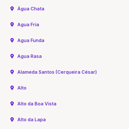
Água Chata
Agua Fria
Agua Funda
Agua Rasa
Alameda Santos (Cerqueira César)
Alto
Alto da Boa Vista
Alto da Lapa