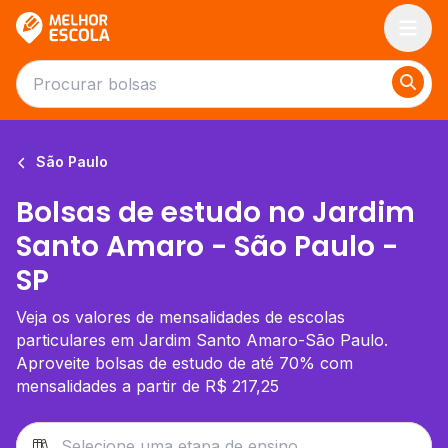
Melhor Escola
São Paulo
Bolsas de estudo no Jardim
Santo Amaro - São Paulo -
SP
Veja os valores de mensalidades de escolas
particulares em Jardim Santo Amaro-São Paulo.
Aproveite bolsas de estudo de até 70% com
mensalidades a partir de R$ 217,25