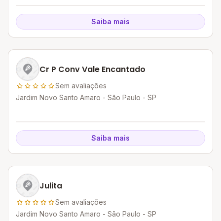
Saiba mais
Cr P Conv Vale Encantado
Sem avaliações
Jardim Novo Santo Amaro - São Paulo - SP
Saiba mais
Julita
Sem avaliações
Jardim Novo Santo Amaro - São Paulo - SP