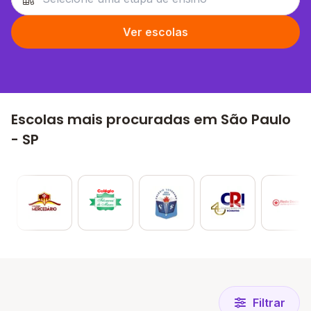
Ver escolas
Escolas mais procuradas em São Paulo
- SP
Filtrar