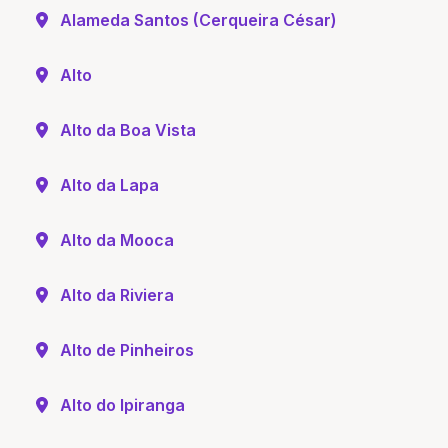
Alameda Santos (Cerqueira César)
Alto
Alto da Boa Vista
Alto da Lapa
Alto da Mooca
Alto da Riviera
Alto de Pinheiros
Alto do Ipiranga