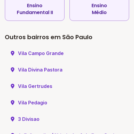
Ensino
Ensino
Fundamental II
Médio
Outros bairros em São Paulo
Vila Campo Grande
Vila Divina Pastora
Vila Gertrudes
Vila Pedagio
3 Divisao