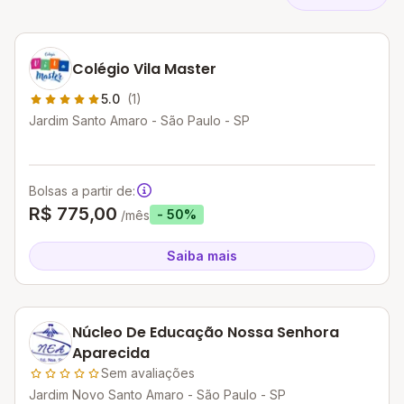
Colégio Vila Master
5.0
(1)
Jardim Santo Amaro - São Paulo - SP
Bolsas a partir de:
R$ 775,00
- 50%
/mês
Saiba mais
Núcleo De Educação Nossa Senhora
Aparecida
Sem avaliações
Jardim Novo Santo Amaro - São Paulo - SP