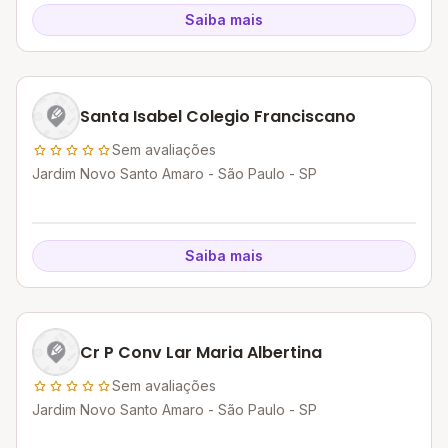
Saiba mais
Santa Isabel Colegio Franciscano
Sem avaliações
Jardim Novo Santo Amaro - São Paulo - SP
Saiba mais
Cr P Conv Lar Maria Albertina
Sem avaliações
Jardim Novo Santo Amaro - São Paulo - SP