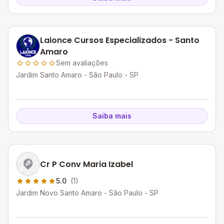
Laionce Cursos Especializados - Santo
Amaro
Sem avaliações
Jardim Santo Amaro - São Paulo - SP
Saiba mais
Cr P Conv Maria Izabel
5.0
(1)
Jardim Novo Santo Amaro - São Paulo - SP