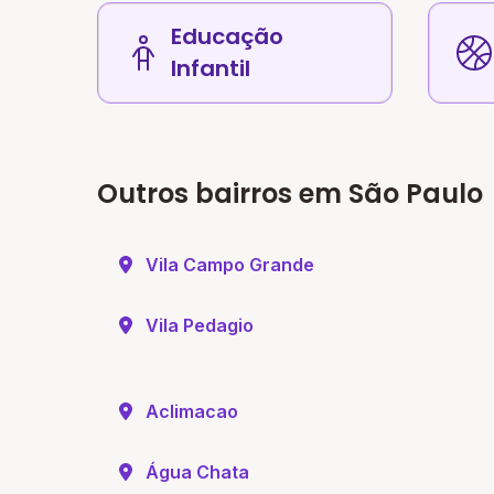
Educação
Infantil
Outros bairros em São Paulo
Vila Campo Grande
Vila Pedagio
Aclimacao
Água Chata