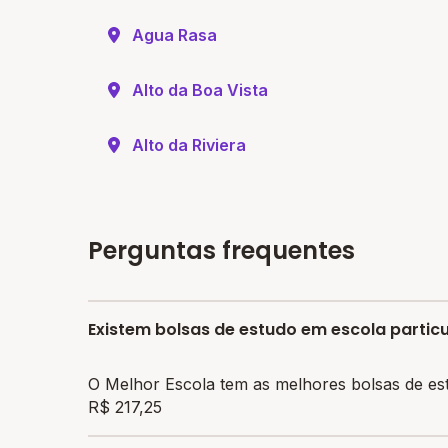
Agua Rasa
Alto da Boa Vista
Alto da Riviera
Perguntas frequentes
Existem bolsas de estudo em escola parti
O Melhor Escola tem as melhores bolsas de es
R$ 217,25