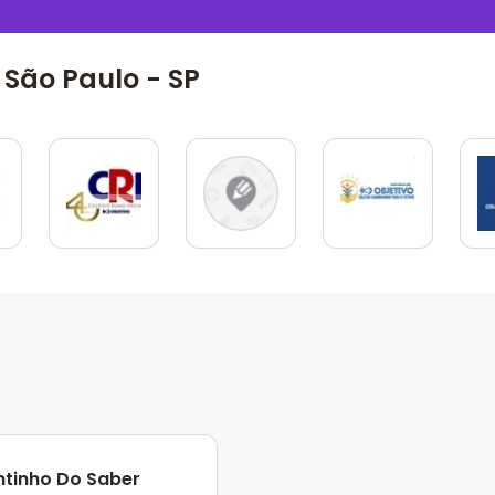
São Paulo - SP
tinho Do Saber