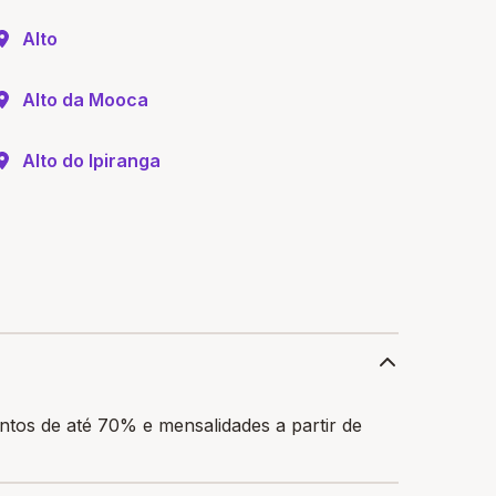
Alto
Alto da Mooca
Alto do Ipiranga
tos de até 70% e mensalidades a partir de