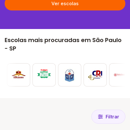
Ver escolas
Escolas mais procuradas em São Paulo
- SP
Filtrar