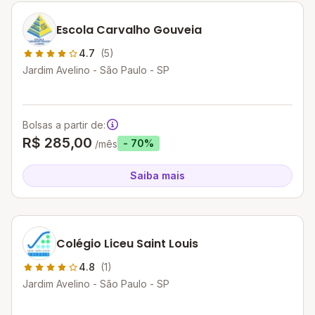
Escola Carvalho Gouveia
4.7
(5)
Jardim Avelino - São Paulo - SP
Bolsas a partir de:
R$ 285,00
- 70%
/mês
Saiba mais
Colégio Liceu Saint Louis
4.8
(1)
Jardim Avelino - São Paulo - SP