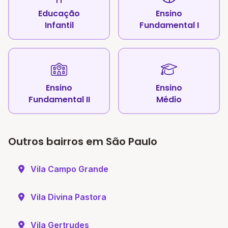
Educação
Ensino
Infantil
Fundamental I
Ensino
Ensino
Fundamental II
Médio
Outros bairros em São Paulo
Vila Campo Grande
Vila Divina Pastora
Vila Gertrudes