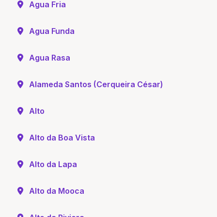
Agua Fria
Agua Funda
Agua Rasa
Alameda Santos (Cerqueira César)
Alto
Alto da Boa Vista
Alto da Lapa
Alto da Mooca