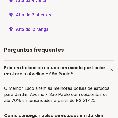
Alto da Riviera
Alto de Pinheiros
Alto do Ipiranga
Perguntas frequentes
Existem bolsas de estudo em escola particular
em Jardim Avelino - São Paulo?
O Melhor Escola tem as melhores bolsas de estudos
para Jardim Avelino - São Paulo com descontos de
até 70% e mensalidades a partir de R$ 217,25
Como conseguir bolsa de estudos em Jardim