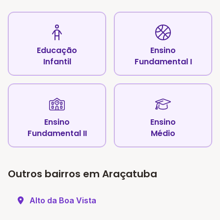
Educação
Ensino
Infantil
Fundamental I
Ensino
Ensino
Fundamental II
Médio
Outros bairros em Araçatuba
Alto da Boa Vista