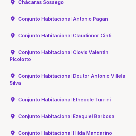
Chácaras Sossego
Conjunto Habitacional Antonio Pagan
Conjunto Habitacional Claudionor Cinti
Conjunto Habitacional Clovis Valentin
Picolotto
Conjunto Habitacional Doutor Antonio Villela
Silva
Conjunto Habitacional Etheocle Turrini
Conjunto Habitacional Ezequiel Barbosa
Conjunto Habitacional Hilda Mandarino