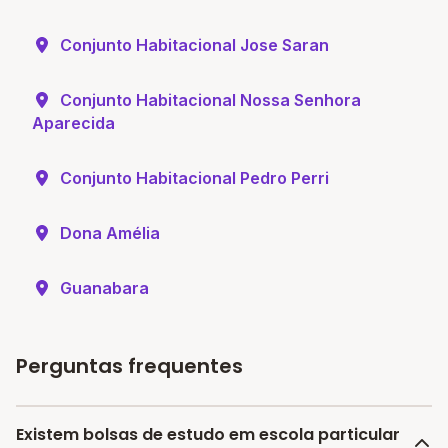
Conjunto Habitacional Jose Saran
Conjunto Habitacional Nossa Senhora
Aparecida
Conjunto Habitacional Pedro Perri
Dona Amélia
Guanabara
Perguntas frequentes
Existem bolsas de estudo em escola particular