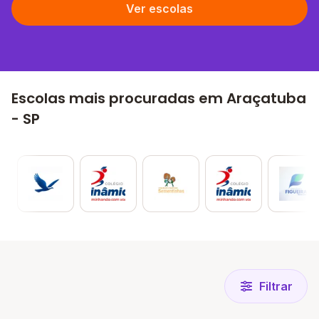
Ver escolas
Escolas mais procuradas em Araçatuba
- SP
Filtrar