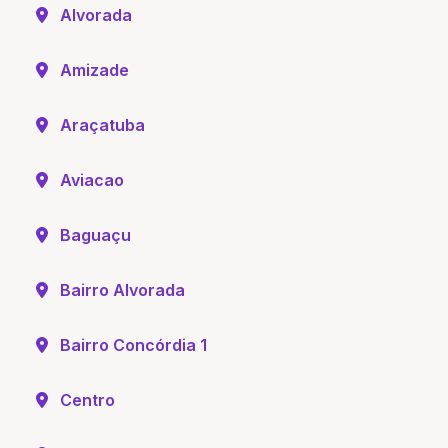
Alvorada
Amizade
Araçatuba
Aviacao
Baguaçu
Bairro Alvorada
Bairro Concórdia 1
Centro