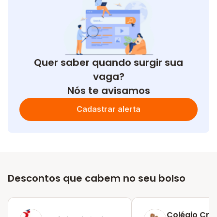
Quer saber quando surgir sua
vaga?
Nós te avisamos
Cadastrar alerta
Descontos que cabem no seu bolso
Colégio Cris